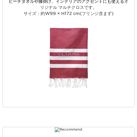
ビーチタオルや膝掛け、インテリアのアクセントにも使える
オ
リジナル マルチクロスです。
サイズ：約W99 × H172 cm(フリンジ含まず)