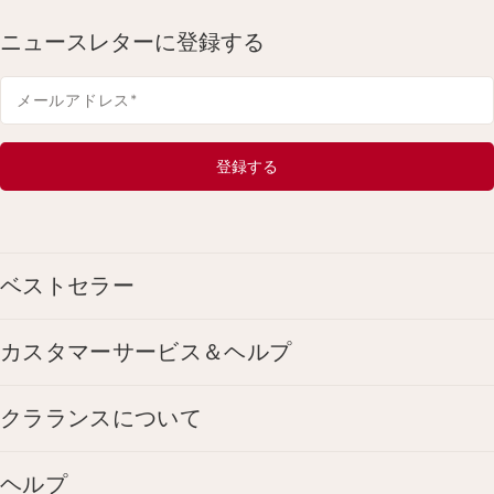
ニュースレターに登録する
メールアドレス
*
登録する
ベストセラー
カスタマーサービス＆ヘルプ
クラランスについて
ヘルプ