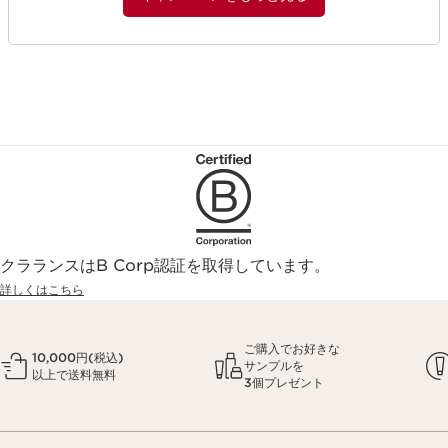
クラランスはB Corp認証を取得しています。
詳しくはこちら
ご購入でお好きな
10,000円(税込)
サンプルを
以上で送料無料
3個プレゼント