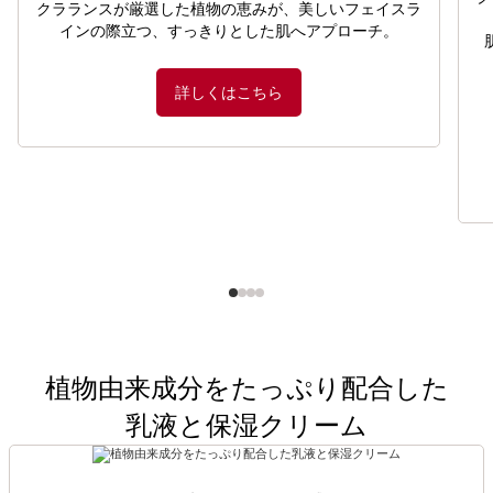
クラランスが厳選した植物の恵みが、美しいフェイスラ
インの際立つ、すっきりとした肌へアプローチ。
詳しくはこちら
植物由来成分をたっぷり配合した
乳液と保湿クリーム