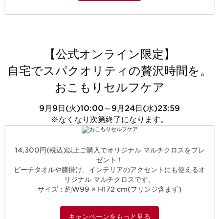
【公式オンライン限定】
自宅でスパクオリティの贅沢時間を。
おこもりセルフケア
9月9日(火)10:00～9月24日(水)23:59​
※なくなり次第終了になります。
14,300円(税込)以上ご購入でオリジナル マルチクロスをプレ
ゼント！
ビーチタオルや膝掛け、インテリアのアクセントにも使えるオ
リジナル マルチクロスです。
サイズ：約W99 × H172 cm(フリンジ含まず)
キャンペーンをもっと見る