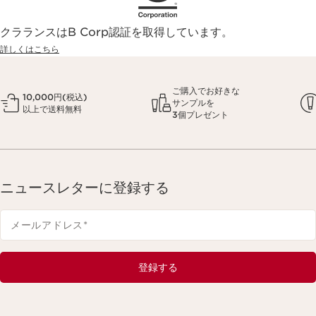
クラランスはB Corp認証を取得しています。
詳しくはこちら
ご購入でお好きな
10,000円(税込)
サンプルを
以上で送料無料
3個プレゼント
ニュースレターに登録する
メールアドレス
*
登録する