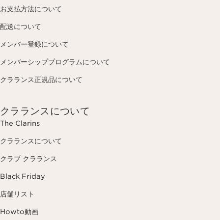
お支払方法について
配送について
メンバー登録について
メンバーシッププログラムについて
クラランス正規品について
クラランスについて
The Clarins
クラランスについて
クラブ クラランス
Black Friday
店舗リスト
Howto動画