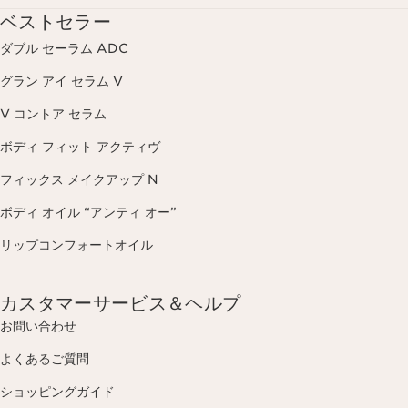
ベストセラー
ダブル セーラム ADC
グラン アイ セラム V
V コントア セラム
ボディ フィット アクティヴ
フィックス メイクアップ N
ボディ オイル “アンティ オー”
リップコンフォートオイル
カスタマーサービス＆ヘルプ
お問い合わせ
よくあるご質問
ショッピングガイド