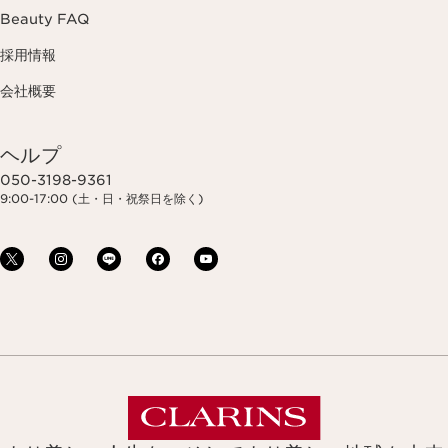
Beauty FAQ
採用情報
会社概要
ヘルプ
050-3198-9361
9:00-17:00 (土・日・祝祭日を除く)