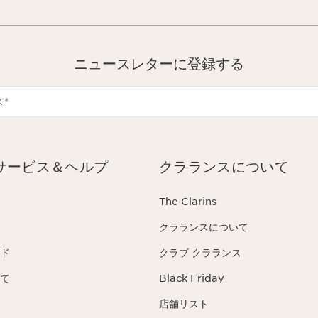
ニュースレターに登録する
ス
*
サービス＆ヘルプ
クラランスについて
The Clarins
クラランスについて
ド
クラブ クラランス
て
Black Friday
店舗リスト