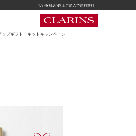
1万円(税込)以上ご購入で送料無料
アップ
ギフト・キット
キャンペーン