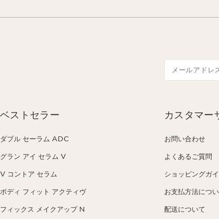
メールアドレ
ベストセラー
カスタマー
ダブル セーラム ADC
お問い合わせ
グラン アイ セラム V
よくあるご質問
V コントア セラム
ショッピングガイ
ボディ フィット アクティヴ
お支払方法につい
フィックス メイクアップ N
配送について