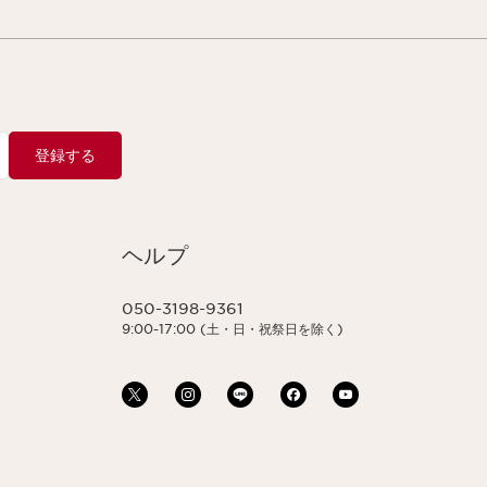
登録する
ヘルプ
050-3198-9361
9:00-17:00 (土・日・祝祭日を除く)