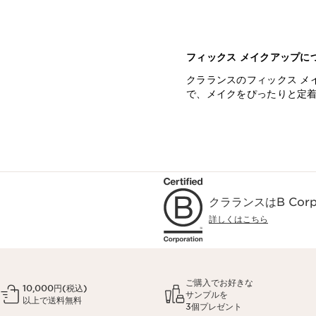
フィックス メイクアップに
クラランスのフィックス メ
で、メイクをぴったりと定
クラランスはB Co
詳しくはこちら
ご購入でお好きな
10,000円(税込)
サンプルを
以上で送料無料
3個プレゼント