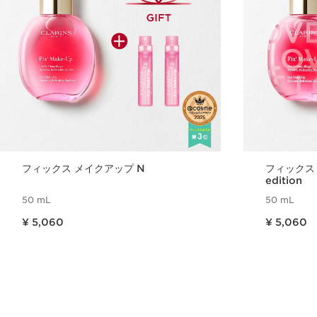
フィックス メイクアップ N
フィックス 
edition
50 mL
50 mL
現在表示中の製品の価格 ¥ 5,060
現在表示中の製品の価格 ¥ 5,060
¥ 5,060
¥ 5,060
クイックビュー