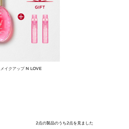
メイクアップ N LOVE
クイックビュー
2点の製品のうち2点を見ました