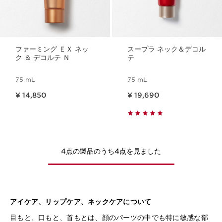
ファーミング ＥＸ ネッ
スープラ ネック＆デコル
ク ＆ デコルテ Ｎ
テ
75 mL
75 mL
現在表示中の製品の価格 ¥ 14,850
現在表示中の製品の価格 ¥ 19,690
¥ 14,850
¥ 19,690
4点の製品のうち4点を見ました
アイケア、リップケア、ネックケアについて
目もと、口もと、首もとは、顔のパーツの中でも特に敏感な部