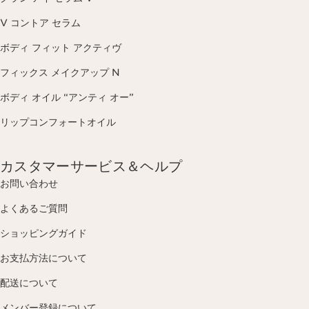
V コントア セラム
ボディ フィット アクティヴ
フィックス メイクアップ N
ボディ オイル “アンティ オー”
リップコンフォートオイル
カスタマーサービス＆ヘルプ
お問い合わせ
よくあるご質問
ショッピングガイド
お支払方法について
配送について
メンバー登録について