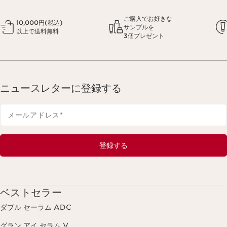
ご購入でお好きな
10,000円(税込)
サンプルを
以上で送料無料
3個プレゼント
ニュースレターに登録する
メールアドレス
*
登録する
ベストセラー
ダブル セーラム ADC
グラン アイ セラム V