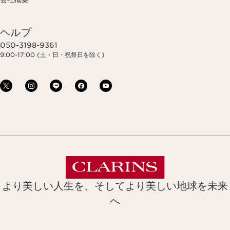
ヘルプ
050-3198-9361
9:00-17:00 (土・日・祝祭日を除く)
より美しい人生を、そしてより美しい地球を未来
へ