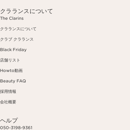
クラランスについて
The Clarins
クラランスについて
クラブ クラランス
Black Friday
店舗リスト
Howto動画
Beauty FAQ
採用情報
会社概要
ヘルプ
050-3198-9361