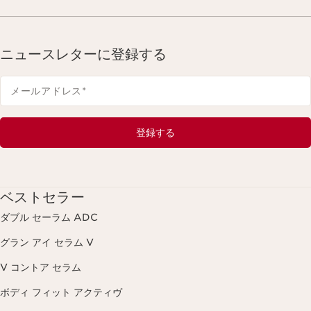
ニュースレターに登録する
メールアドレス
*
登録する
ベストセラー
ダブル セーラム ADC
グラン アイ セラム V
V コントア セラム
ボディ フィット アクティヴ