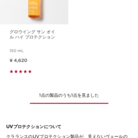
グロウイング サン オイ
ル ハイ プロテクション
150 mL
現在表示中の製品の価格 ¥ 4,620
¥ 4,620
1点の製品のうち1点を見ました
UVプロテクションについて
クラランスのUVプロテクション製品が、見えないヴェールの