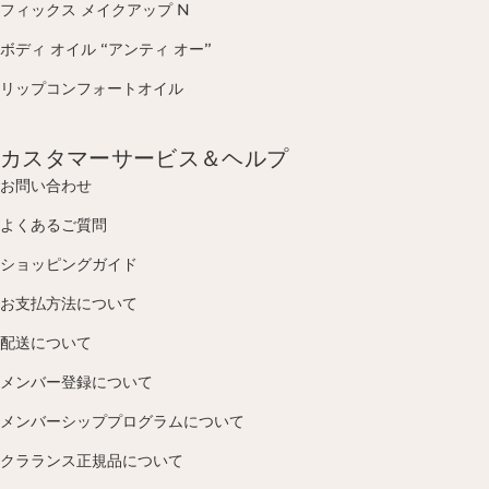
フィックス メイクアップ N
ボディ オイル “アンティ オー”
リップコンフォートオイル
カスタマーサービス＆ヘルプ
お問い合わせ
よくあるご質問
ショッピングガイド
お支払方法について
配送について
メンバー登録について
メンバーシッププログラムについて
クラランス正規品について