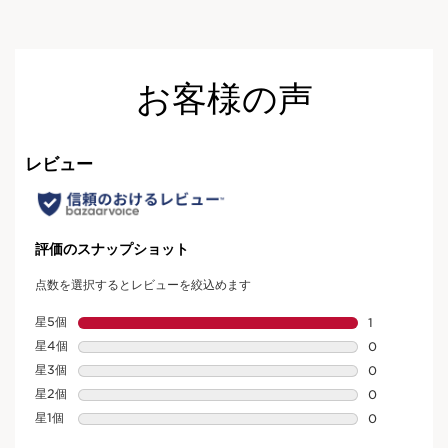
お客様の声