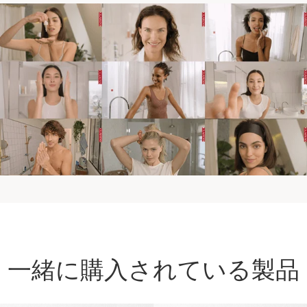
一緒に購入されている製品