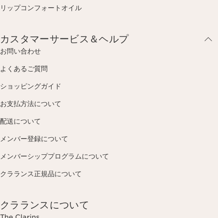
リップコンフォートオイル
カスタマーサービス＆ヘルプ
お問い合わせ
よくあるご質問
ショッピングガイド
お支払方法について
配送について
メンバー登録について
メンバーシッププログラムについて
クラランス正規品について
クラランスについて
The Clarins