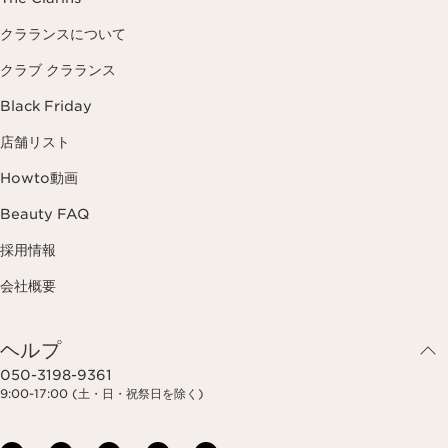
クラランスについて
クラブ クラランス
Black Friday
店舗リスト
Howto動画
Beauty FAQ
採用情報
会社概要
ヘルプ
050-3198-9361
9:00-17:00 (土・日・祝祭日を除く)