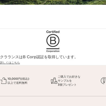
クラランスはB Corp認証を取得しています。
詳しくはこちら
ご購入でお好きな
10,000円(税込)
サンプルを
以上で送料無料
3個プレゼント