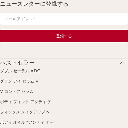
ニュースレターに登録する
メールアドレス
*
登録する
ベストセラー
ダブル セーラム ADC
グラン アイ セラム V
V コントア セラム
ボディ フィット アクティヴ
フィックス メイクアップ N
ボディ オイル “アンティ オー”