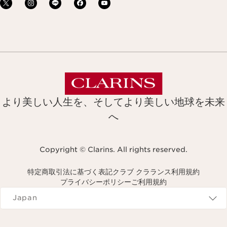
より美しい人生を、そしてより美しい地球を未来
へ
Copyright © Clarins. All rights reserved.
特定商取引法に基づく表記
クラブ クラランス利用規約
プライバシーポリシー
ご利用規約
Navigates to
Japan