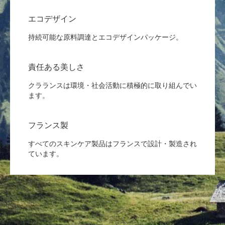
エコデザイン
持続可能な原料調達とエコデザインパッケージ。
責任ある美しさ
クラランスは環境・社会活動に積極的に取り組んでい
ます。
フランス製
すべてのスキンケア製品はフランスで設計・製造され
ています。