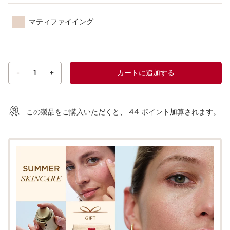
マティファイイング
-
1
+
カートに追加する
ショッピングバッグを見る
この製品をご購入いただくと、
44
ポイント加算されます。