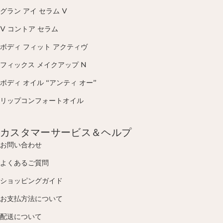
グラン アイ セラム V
V コントア セラム
ボディ フィット アクティヴ
フィックス メイクアップ N
ボディ オイル “アンティ オー”
リップコンフォートオイル
カスタマーサービス＆ヘルプ
お問い合わせ
よくあるご質問
ショッピングガイド
お支払方法について
配送について