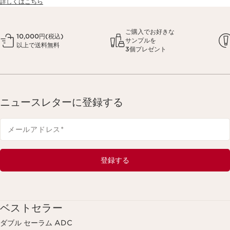
詳しくはこちら
ご購入でお好きな
10,000円(税込)
サンプルを
以上で送料無料
3個プレゼント
ニュースレターに登録する
メールアドレス
*
登録する
ベストセラー
ダブル セーラム ADC