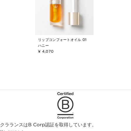
リップコンフォートオイル 01
ハニー
¥ 4,070
クラランスはB Corp認証を取得しています。