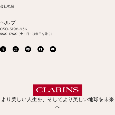
会社概要
ヘルプ
050-3198-9361
9:00-17:00 (土・日・祝祭日を除く)
より美しい人生を、そしてより美しい地球を未来
へ