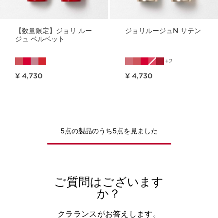
【数量限定】ジョリ ルー
ジョリルージュN サテン
ジュ ベルベット
2
現在表示中の製品の価格 ¥ 4,730
現在表示中の製品の価格 ¥ 4,730
¥ 4,730
¥ 4,730
5点の製品のうち5点を見ました
ご質問はございます
か？
クラランスがお答えします。