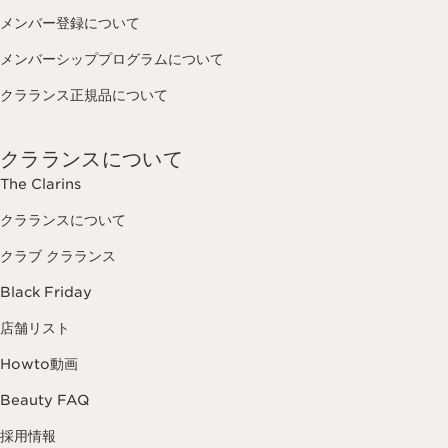
メンバー登録について
メンバーシッププログラムについて
クラランス正規品について
クラランスについて
The Clarins
クラランスについて
クラブ クラランス
Black Friday
店舗リスト
Howto動画
Beauty FAQ
採用情報