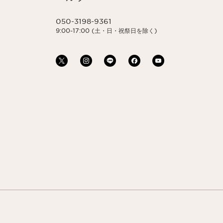
050-3198-9361
9:00-17:00 (土・日・祝祭日を除く)