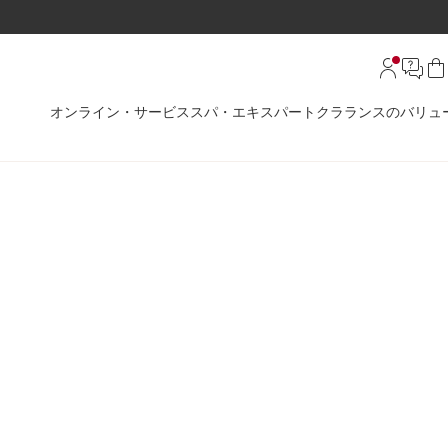
オンライン・サービス
スパ・エキスパート
クラランスのバリュ