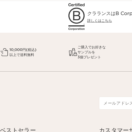
クラランスはB Co
詳しくはこちら
ご購入でお好きな
10,000円(税込)
サンプルを
以上で送料無料
3個プレゼント
メールアドレ
ベストセラー
カスタマー