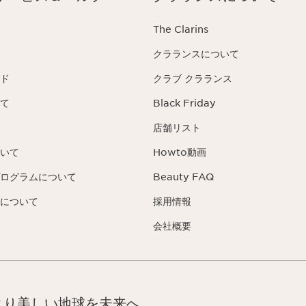
The Clarins
クラランスについて
ド
クラブ クラランス
て
Black Friday
店舗リスト
いて
Howto動画
ログラムについて
Beauty FAQ
について
採用情報
会社概要
より美しい地球を未来へ