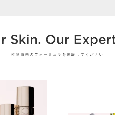
キット
新製品
r Skin. Our Expert
植物由来のフォーミュラを体験してください