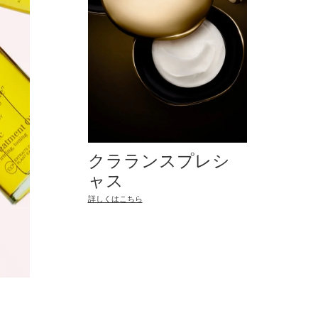
クラランスプレシ
ャス
詳しくはこちら