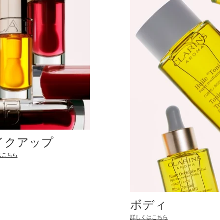
イクアップ
はこちら
ボディ
詳しくはこちら