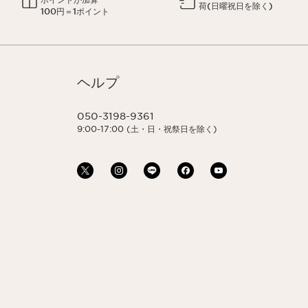
荷(日曜祝日を除く)
100円＝1ポイント
ヘルプ
050-3198-9361
9:00-17:00 (土・日・祝祭日を除く)