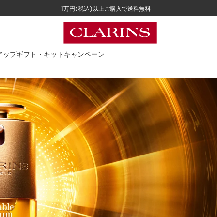
1万円(税込)以上ご購入で送料無料
アップ
ギフト・キット
キャンペーン