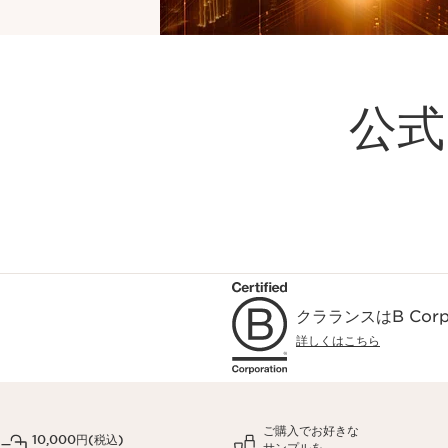
公式
クラランスはB Co
詳しくはこちら
ご購入でお好きな
10,000円(税込)
サンプルを