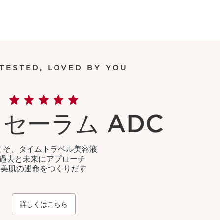
 TESTED, LOVED BY YOU
 セーラム ADC
こそ、タイムトラベル美容液
過去と未来にアプローチ
美肌の運命をつくりだす
詳しくはこちら