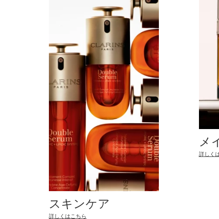
メ
詳しく
スキンケア
詳しくはこちら