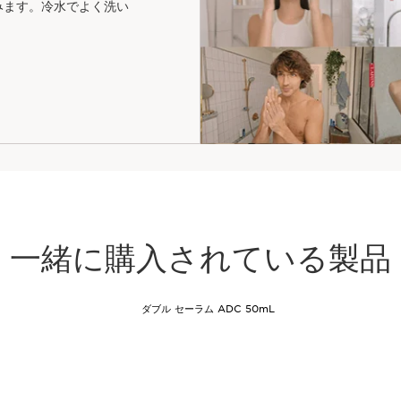
みます。冷水でよく洗い
一緒に購入されている製品