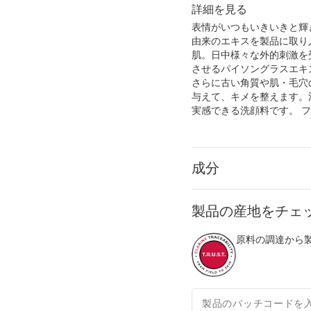
詳細を見る
表情がいつもいきいきと輝
由来のエキスを製品に取り
肌。日中様々な外的刺激を
させるパイソングラスエキ
さらに古い角質や肌・毛穴
与えて、キメを整えます。
実感できる洗顔料です。 
成分
製品の産地をチェ
原料の調達から製
製品のバッチコードを