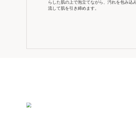
らした肌の上で泡立てながら、汚れを包み込
流して肌を引き締めます。
コンテンツへ移動