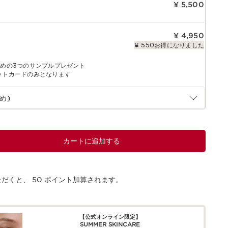
¥ 5,500
¥ 4,950
¥ 550お得になりました
すめの3つのサンプルプレゼント
ットカードのみとなります
め)
カートに追加する
ただくと、
50
ポイント加算されます。
【公式オンライン限定】​​
SUMMER SKINCARE