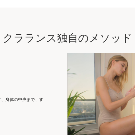
クラランス独自のメソッド
て、身体の中央まで、す