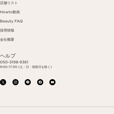
店舗リスト
Howto動画
Beauty FAQ
採用情報
会社概要
ヘルプ
050-3198-9361
9:00-17:00 (土・日・祝祭日を除く)