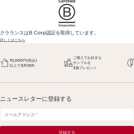
クラランスはB Corp認証を取得しています。
詳しくはこちら
ご購入でお好きな
10,000円(税込)
サンプルを
以上で送料無料
3個プレゼント
ニュースレターに登録する
メールアドレス
*
登録する