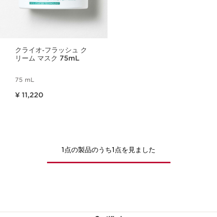
クライオ‐フラッシュ ク
リーム マスク 75mL
75 mL
現在表示中の製品の価格 ¥ 11,220
¥ 11,220
1点の製品のうち1点を見ました