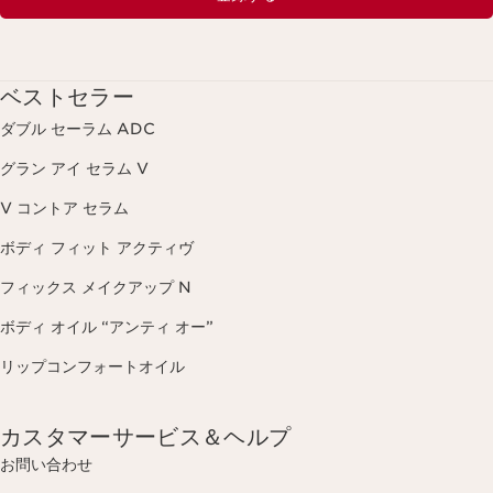
ベストセラー
ダブル セーラム ADC
グラン アイ セラム V
V コントア セラム
ボディ フィット アクティヴ
フィックス メイクアップ N
ボディ オイル “アンティ オー”
リップコンフォートオイル
カスタマーサービス＆ヘルプ
お問い合わせ