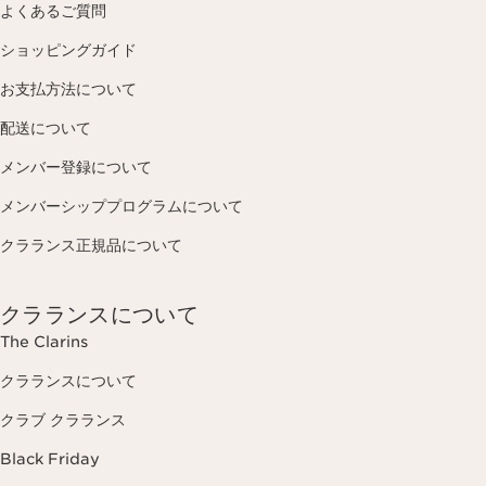
よくあるご質問
ショッピングガイド
お支払方法について
配送について
メンバー登録について
メンバーシッププログラムについて
クラランス正規品について
クラランスについて
The Clarins
クラランスについて
クラブ クラランス
Black Friday