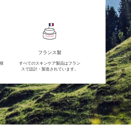
フランス製
積
すべてのスキンケア製品はフラン
スで設計・製造されています。