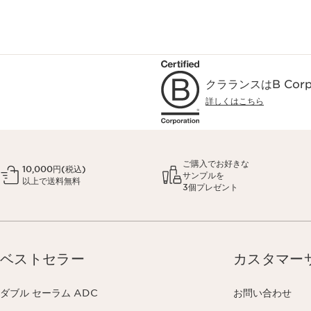
クラランスはB Co
詳しくはこちら
ご購入でお好きな
10,000円(税込)
サンプルを
以上で送料無料
3個プレゼント
ベストセラー
カスタマー
ダブル セーラム ADC
お問い合わせ