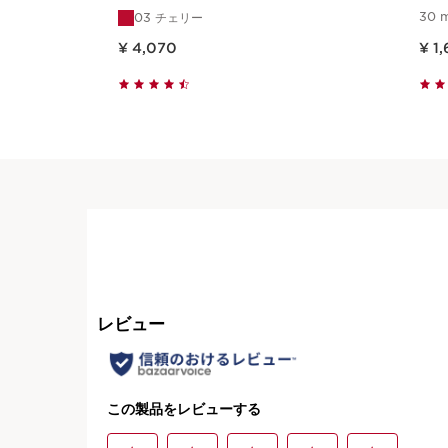
30 
03 チェリー
現在表示中の製品の価格 ¥ 4,070
現在表示中の製品の価格 ¥ 
¥ 4,070
¥ 1
クイックビュー