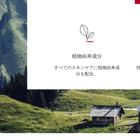
植物由来成分
すべてのスキンケアに植物由来成
分を配合。