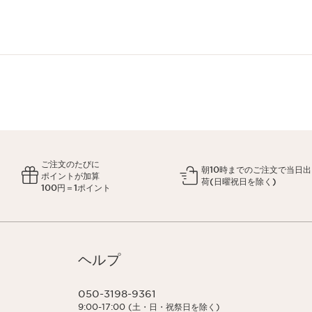
ご注文のたびに
朝10時までのご注文で当日出
ポイントが加算
荷(日曜祝日を除く)
100円＝1ポイント
ヘルプ
050-3198-9361
9:00-17:00 (土・日・祝祭日を除く)