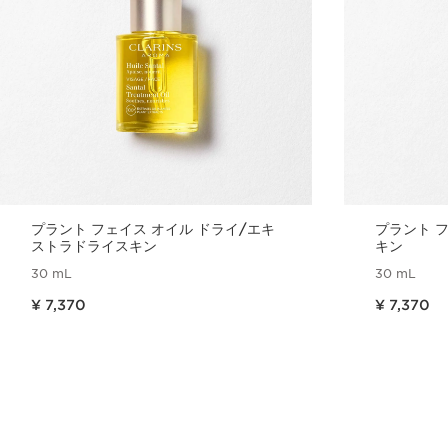
プラント フェイス オイル ドライ/エキ
プラント フ
ストラドライスキン
キン
30 mL
30 mL
現在表示中の製品の価格 ¥ 7,370
現在表示中の製品の価格 ¥ 7,370
¥ 7,370
¥ 7,370
クイックビュー