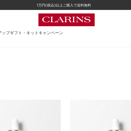
1万円(税込)以上ご購入で送料無料
アップ
ギフト・キット
キャンペーン