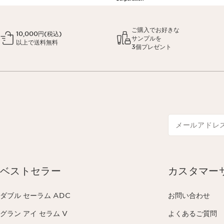
ご購入でお好きな
10,000円(税込)
サンプルを
以上で送料無料
3個プレゼント
メールアドレ
ベストセラー
カスタマー
ダブル セーラム ADC
お問い合わせ
グラン アイ セラム V
よくあるご質問