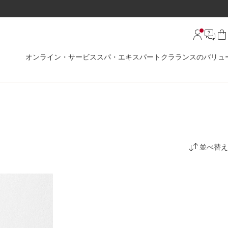
オンライン・サービス
スパ・エキスパート
クラランスのバリュ
並べ替え