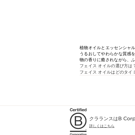
植物オイルとエッセンシャル
うるおしてやわらかな質感
物の香りに癒されながら、
フェイス オイルの選び方は
フェイス オイルはどのタイ
クラランスはB Co
詳しくはこちら