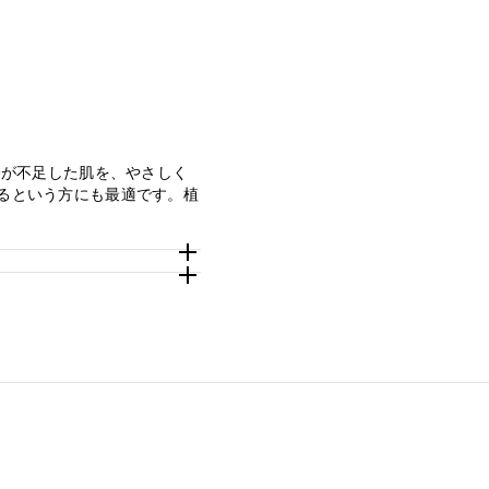
分が不足した肌を、やさしく
るという方にも最適です。植