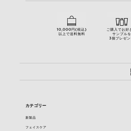
10,000円(税込)
ご購入でお好
以上で送料無料
サンプル
3個プレゼン
カテゴリー
新製品
フェイスケア