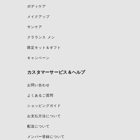
ボディケア
メイクアップ
サンケア
クラランス メン
限定キット＆ギフト
キャンペーン
カスタマーサービス＆ヘルプ
お問い合わせ
よくあるご質問
ショッピングガイド
お支払方法について
配送について
メンバー登録について