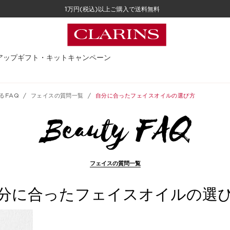
1万円(税込)以上ご購入で送料無料
アップ
ギフト・キット
キャンペーン
るFAQ
フェイスの質問一覧
自分に合ったフェイスオイルの選び方
フェイスの質問一覧
分に合ったフェイスオイルの選