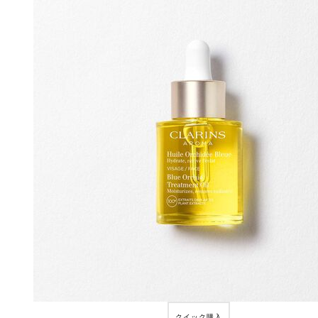
クイック購入