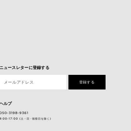
ニュースレターに登録する
メールアドレス
登録する
ヘルプ
050-3198-9361
9:00-17:00 (土・日・祝祭日を除く)