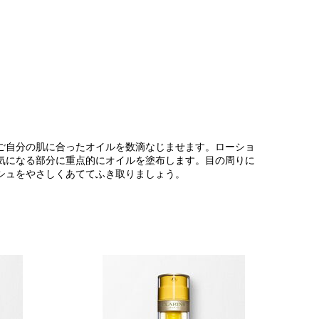
ご自分の肌に合ったオイルを数滴なじませます。ローショ
気になる部分に重点的にオイルを塗布します。目の周りに
シュをやさしくあててふき取りましょう。