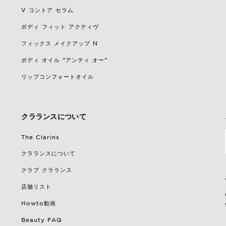
V コントア セラム
ボディ フィット アクティヴ
フィックス メイクアップ N
ボディ オイル “アンティ オー”
リップコンフォートオイル
クラランスについて
The Clarins
クラランスについて
クラブ クラランス
店舗リスト
Howto動画
Beauty FAQ