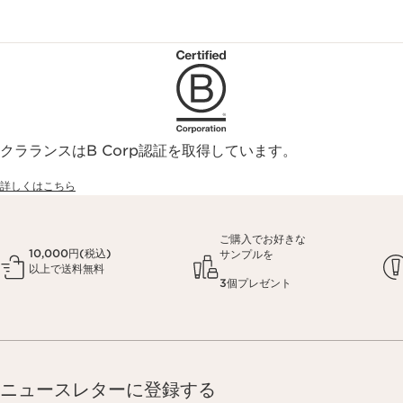
クラランスはB Corp認証を取得しています。
詳しくはこちら
ご購入でお好きな
10,000円(税込)
サンプルを
以上で送料無料
3個プレゼント
ニュースレターに登録する