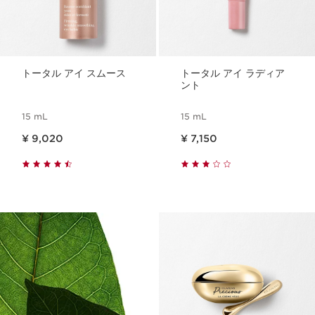
トータル アイ スムース
トータル アイ ラディア
ント
15 mL
15 mL
現在表示中の製品の価格 ¥ 9,020
現在表示中の製品の価格 ¥ 7,150
¥ 9,020
¥ 7,150