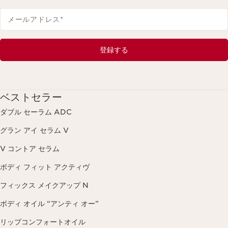
メールアドレス
*
登録する
ベストセラー
ダブル セーラム ADC
グラン アイ セラム V
V コントア セラム
ボディ フィット アクティヴ
フィックス メイクアップ N
ボディ オイル “アンティ オー”
リップコンフォートオイル