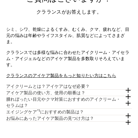
クラランスがお答えします。
シミ、シワ、乾燥によるくすみ、むくみ、クマ、疲れなど、目
元の悩みは年齢やライフスタイル、肌質などによってさまざ
ま。
クラランスでは多様な悩みに合わせたアイクリーム・アイセラ
ム・アイジェルなどのアイケア製品を多数取りそろえていま
す。
クラランスのアイケア製品をもっと知りたい方はこちら
アイクリームとは？アイケアはなぜ必要？
アイケア製品の使い方、使用の順番は？
腫れぼったい目元やクマ対策におすすめのアイクリーム・
セラムは？
*1
エイジングケア
におすすめの製品は？
お悩みにあったアイケア製品の見つけ方は？