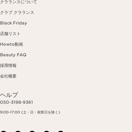
クラランスについて
クラブ クラランス
Black Friday
店舗リスト
Howto動画
Beauty FAQ
採用情報
会社概要
ヘルプ
050-3198-9361
9:00-17:00 (土・日・祝祭日を除く)