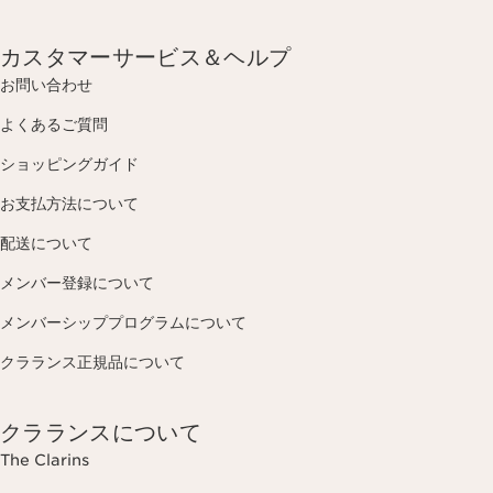
カスタマーサービス＆ヘルプ
お問い合わせ
よくあるご質問
ショッピングガイド
お支払方法について
配送について
メンバー登録について
メンバーシッププログラムについて
クラランス正規品について
クラランスについて
The Clarins