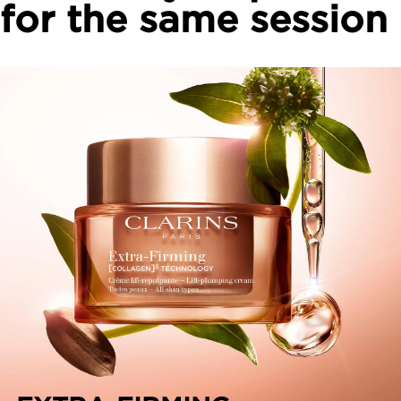
for the same session