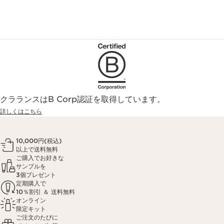
クラランスはB Corp認証を取得しています。
詳しくはこちら
10,000円(税込)
以上で送料無料
ご購入でお好きな
サンプルを
3個プレゼント
定期購入で
10％割引 ＆ 送料無料
オンライン
限定キット
ご注文のたびに