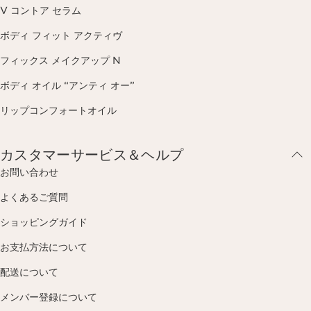
V コントア セラム
ボディ フィット アクティヴ
フィックス メイクアップ N
ボディ オイル “アンティ オー”
リップコンフォートオイル
カスタマーサービス＆ヘルプ
お問い合わせ
よくあるご質問
ショッピングガイド
お支払方法について
配送について
メンバー登録について