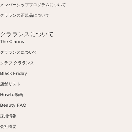
メンバーシッププログラムについて
クラランス正規品について
クラランスについて
The Clarins
クラランスについて
クラブ クラランス
Black Friday
店舗リスト
Howto動画
Beauty FAQ
採用情報
会社概要