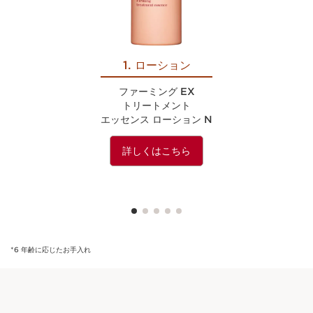
1. ローション
ファーミング EX
トリートメント
エッセンス ローション N
詳しくはこちら
*6 年齢に応じたお手入れ