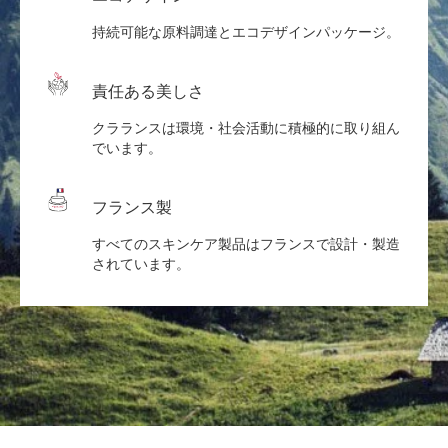
持続可能な原料調達とエコデザインパッケージ。
責任ある美しさ
クラランスは環境・社会活動に積極的に取り組ん
でいます。
フランス製
すべてのスキンケア製品はフランスで設計・製造
されています。