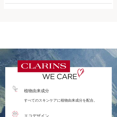
植物由来成分
すべてのスキンケアに植物由来成分を配合。
エコデザイン