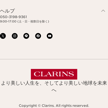
ヘルプ
050-3198-9361
9:00-17:00 (土・日・祝祭日を除く)
より美しい人生を、そしてより美しい地球を未来
へ
Copyright © Clarins. All rights reserved.