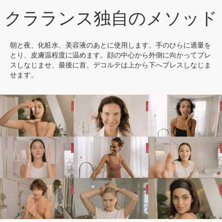
クラランス独自のメソッド
朝と夜、化粧水、美容液のあとに使用します。手のひらに適量を
とり、皮膚温程度に温めます。顔の中心から外側に向かってプレ
スしなじませ、最後に首、デコルテは上から下へプレスしなじま
せます。