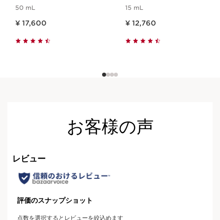
50 mL
15 mL
現在表示中の製品の価格 ¥ 17,600
現在表示中の製品の価格 ¥ 12,760
¥ 17,600
¥ 12,760
お客様の声