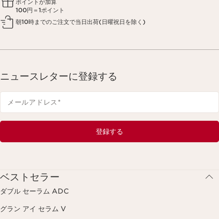
ポイントが加算
100円＝1ポイント
朝10時までのご注文で当日出荷(日曜祝日を除く)
ニュースレターに登録する
メールアドレス
*
登録する
ベストセラー
ダブル セーラム ADC
グラン アイ セラム V