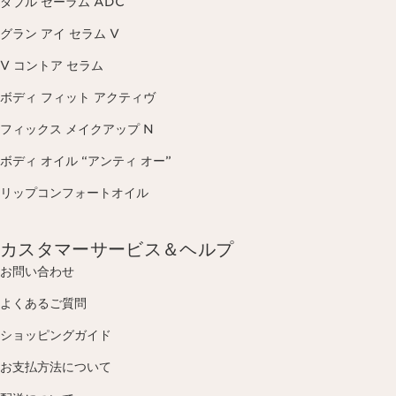
ダブル セーラム ADC
グラン アイ セラム V
V コントア セラム
ボディ フィット アクティヴ
フィックス メイクアップ N
ボディ オイル “アンティ オー”
リップコンフォートオイル
カスタマーサービス＆ヘルプ
お問い合わせ
よくあるご質問
ショッピングガイド
お支払方法について