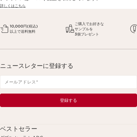
詳しくはこちら
ご購入でお好きな
10,000円(税込)
サンプルを
以上で送料無料
3個プレゼント
ニュースレターに登録する
メールアドレス
*
登録する
ベストセラー