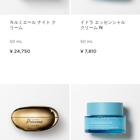
Ｎルミエール ナイト ク
イドラ エッセンシャル
リーム
クリーム N
50 mL
50 mL
現在表示中の製品の価格 ¥ 24,750
現在表示中の製品の価格 ¥ 7,810
¥ 24,750
¥ 7,810