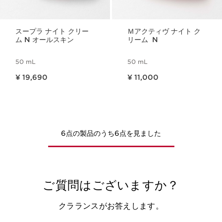
スープラ ナイト クリー
Ｍアクティヴ ナイト ク
ム N オールスキン
リーム N
50 mL
50 mL
現在表示中の製品の価格 ¥ 19,690
現在表示中の製品の価格 ¥ 11,000
¥ 19,690
¥ 11,000
6点の製品のうち6点を見ました
ご質問はございますか？
クラランスがお答えします。