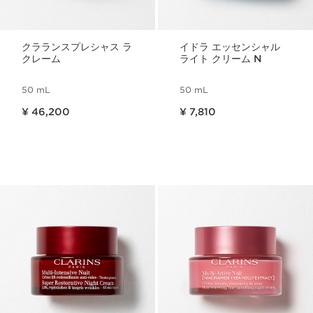
クラランスプレシャス ラ
イドラ エッセンシャル
クレーム
ライト クリーム N
50 mL
50 mL
現在表示中の製品の価格 ¥ 46,200
現在表示中の製品の価格 ¥ 7,810
¥ 46,200
¥ 7,810