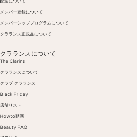
配送について
メンバー登録について
メンバーシッププログラムについて
クラランス正規品について
クラランスについて
The Clarins
クラランスについて
クラブ クラランス
Black Friday
店舗リスト
Howto動画
Beauty FAQ