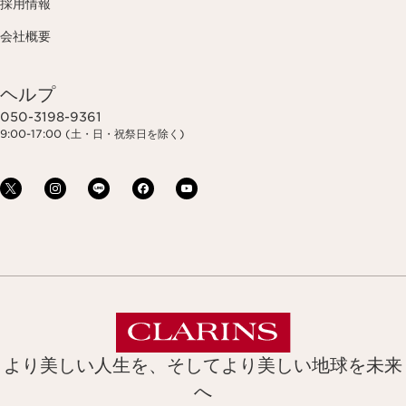
採用情報
会社概要
ヘルプ
050-3198-9361
9:00-17:00 (土・日・祝祭日を除く)
より美しい人生を、そしてより美しい地球を未来
へ