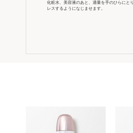
化粧水、美容液のあと、適量を手のひらにと
レスするようになじませます。
コンテンツへ移動