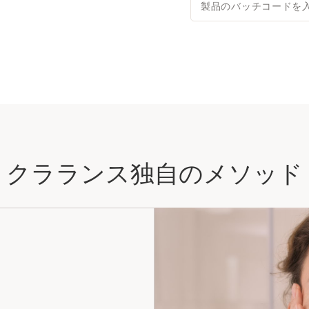
製品のバッチコードを
クラランス独自のメソッド