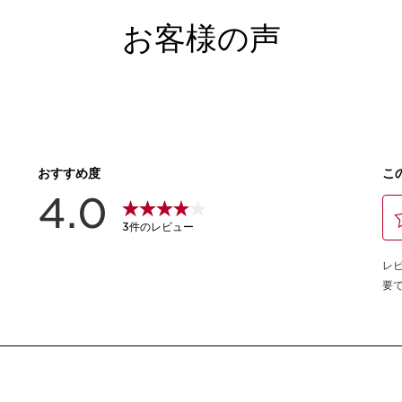
お客様の声