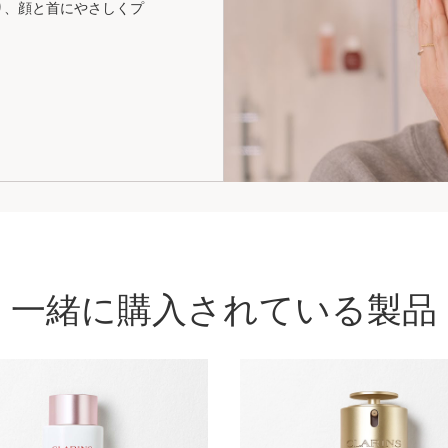
り、顔と首にやさしくプ
一緒に購入されている製品