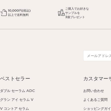
ご購入でお好きな
10,000円(税込)
サンプルを
以上で送料無料
3個プレゼント
メールアドレ
ベストセラー
カスタマー
ダブル セーラム ADC
お問い合わせ
グラン アイ セラム V
よくあるご質問
V コントア セラム
ショッピングガイ