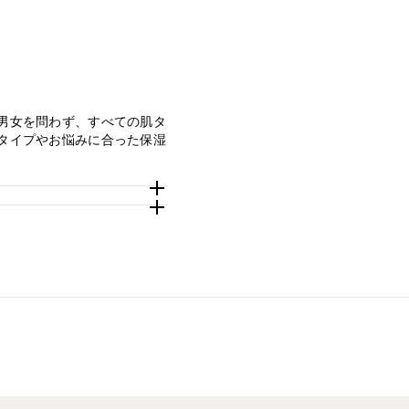
男女を問わず、すべての肌タ
タイプやお悩みに合った保湿