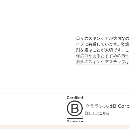
日々のスキンケアが大切な
イプに共通しています。乾
剤を選ぶことが大切です。
保湿力があるおすすめの男性
男性のスキンケアステップ
クラランスはB Co
詳しくはこちら