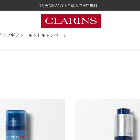
1万円(税込)以上ご購入で送料無料
アップ
ギフト・キット
キャンペーン