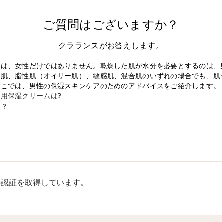
ご質問はございますか？
クラランスがお答えします。
のは、女性だけではありません。乾燥した肌が水分を必要とするのは、
燥肌、脂性肌（オイリー肌）、敏感肌、混合肌のいずれの場合でも、肌
ここでは、男性の保湿スキンケアのためのアドバイスをご紹介します。
用保湿クリームは?
は？
rp認証を取得しています。