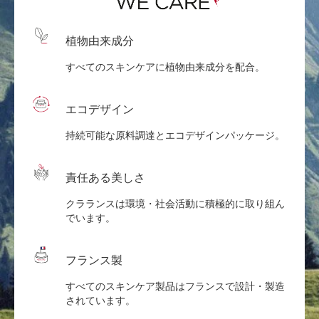
植物由来成分
すべてのスキンケアに植物由来成分を配合。
エコデザイン
持続可能な原料調達とエコデザインパッケージ。
責任ある美しさ
クラランスは環境・社会活動に積極的に取り組ん
でいます。
フランス製
すべてのスキンケア製品はフランスで設計・製造
されています。