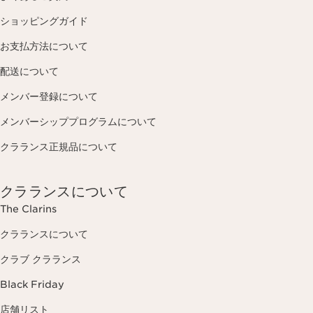
ショッピングガイド
お支払方法について
配送について
メンバー登録について
メンバーシッププログラムについて
クラランス正規品について
クラランスについて
The Clarins
クラランスについて
クラブ クラランス
Black Friday
店舗リスト