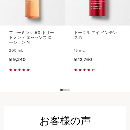
ファーミング EX トリー
トータル アイ インテン
トメント エッセンス ロ
ス N
ーション N
200 mL
15 mL
現在表示中の製品の価格 ¥ 9,240
現在表示中の製品の価格 ¥ 12,760
¥ 9,240
¥ 12,760
お客様の声