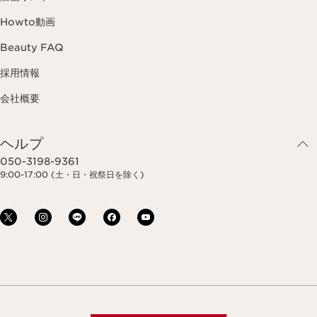
Howto動画
Beauty FAQ
採用情報
会社概要
ヘルプ
050-3198-9361
9:00-17:00 (土・日・祝祭日を除く)