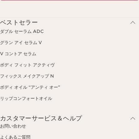
ベストセラー
ダブル セーラム ADC
グラン アイ セラム V
V コントア セラム
ボディ フィット アクティヴ
フィックス メイクアップ N
ボディ オイル “アンティ オー”
リップコンフォートオイル
カスタマーサービス＆ヘルプ
お問い合わせ
よくあるご質問