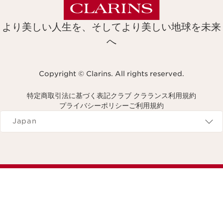
より美しい人生を、そしてより美しい地球を未来
へ
Copyright © Clarins. All rights reserved.
特定商取引法に基づく表記
クラブ クラランス利用規約
プライバシーポリシー
ご利用規約
Navigates to
Japan