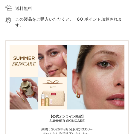
送料無料
この製品をご購入いただくと、
160
ポイント加算されま
す。
【公式オンライン限定】​​
SUMMER SKINCARE
期間：2026年8月5日(水)10:00～
※なくなり次第終了になります。