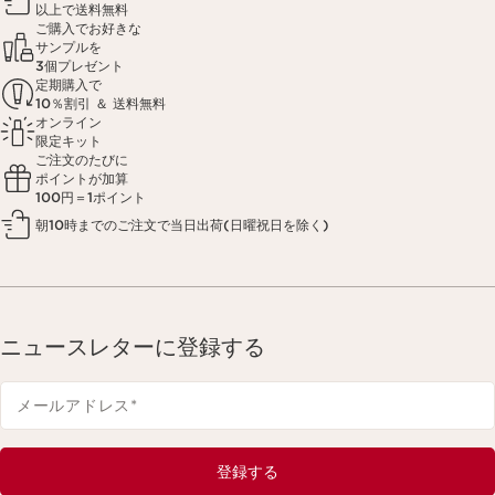
以上で送料無料
ご購入でお好きな
サンプルを
3個プレゼント
定期購入で
10％割引 ＆ 送料無料
オンライン
限定キット
ご注文のたびに
ポイントが加算
100円＝1ポイント
朝10時までのご注文で当日出荷(日曜祝日を除く)
ニュースレターに登録する
メールアドレス
*
登録する