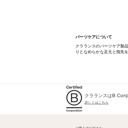
パーツケアについて
クラランスのパーツケア製
りとなめらかな足元と指先
クラランスはB Co
詳しくはこちら