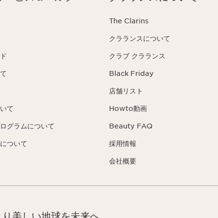
The Clarins
クラランスについて
ド
クラブ クラランス
て
Black Friday
店舗リスト
いて
Howto動画
ログラムについて
Beauty FAQ
について
採用情報
会社概要
より美しい地球を未来へ