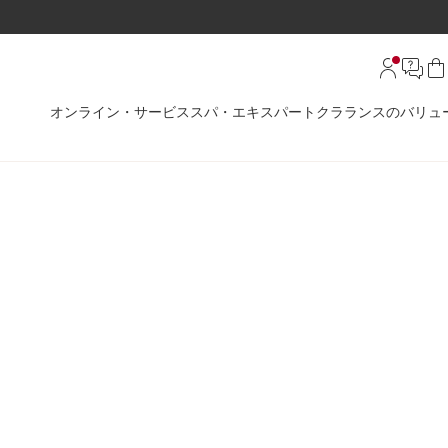
オンライン・サービス
スパ・エキスパート
クラランスのバリュ