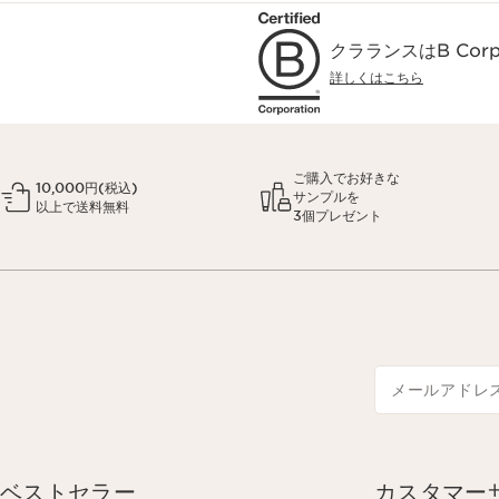
クラランスはB Co
詳しくはこちら
ご購入でお好きな
10,000円(税込)
サンプルを
以上で送料無料
3個プレゼント
メールアドレ
ベストセラー
カスタマー