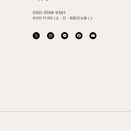
050-3198-9361
9:00-17:00 (土・日・祝祭日を除く)