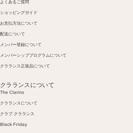
よくあるご質問
ショッピングガイド
お支払方法について
配送について
メンバー登録について
メンバーシッププログラムについて
クラランス正規品について
クラランスについて
The Clarins
クラランスについて
クラブ クラランス
Black Friday