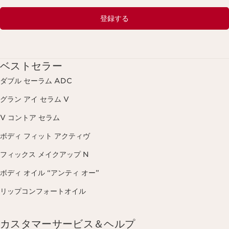
登録する
ベストセラー
ダブル セーラム ADC
グラン アイ セラム V
V コントア セラム
ボディ フィット アクティヴ
フィックス メイクアップ N
ボディ オイル “アンティ オー”
リップコンフォートオイル
カスタマーサービス＆ヘルプ