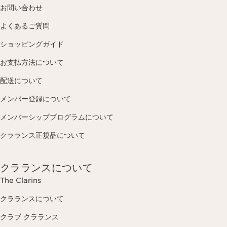
お問い合わせ
よくあるご質問
ショッピングガイド
お支払方法について
配送について
メンバー登録について
メンバーシッププログラムについて
クラランス正規品について
クラランスについて
The Clarins
クラランスについて
クラブ クラランス