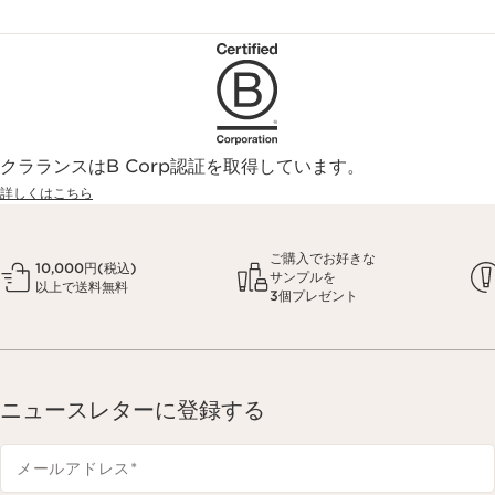
クラランスはB Corp認証を取得しています。
詳しくはこちら
ご購入でお好きな
10,000円(税込)
サンプルを
以上で送料無料
3個プレゼント
ニュースレターに登録する
メールアドレス
*