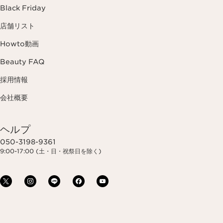
Black Friday
店舗リスト
Howto動画
Beauty FAQ
採用情報
会社概要
ヘルプ
050-3198-9361
9:00-17:00 (土・日・祝祭日を除く)