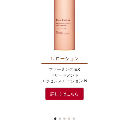
1. ローション
ファーミング EX
トリートメント
エッセンス ローション N
詳しくはこちら