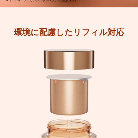
環境に配慮したリフィル対応