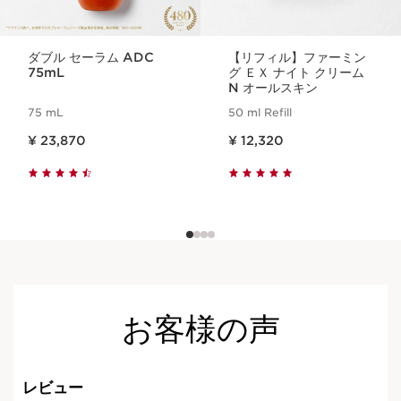
ダブル セーラム ADC
【リフィル】ファーミン
75mL
グ ＥＸ ナイト クリーム
N オールスキン
75 mL
50 ml Refill
現在表示中の製品の価格 ¥ 23,870
現在表示中の製品の価格 ¥ 12,320
¥ 23,870
¥ 12,320
お客様の声