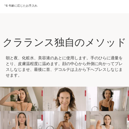
*6 年齢に応じたお手入れ
クラランス独自のメソッド
朝と夜、化粧水、美容液のあとに使用します。手のひらに適量を
とり、皮膚温程度に温めます。顔の中心から外側に向かってプレ
スしなじませ、最後に首、デコルテは上から下へプレスしなじま
せます。