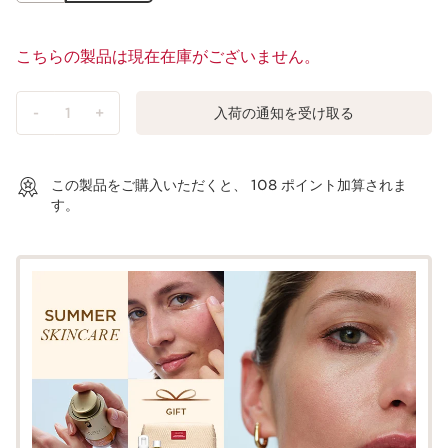
こちらの製品は現在在庫がございません。
-
1
+
入荷の通知を受け取る
ショッピングバッグを見る
この製品をご購入いただくと、
108
ポイント加算されま
す。