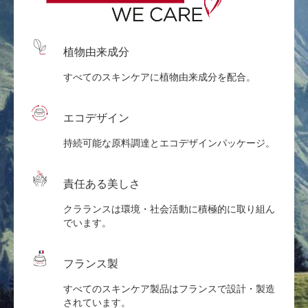
植物由来成分
すべてのスキンケアに植物由来成分を配合。
エコデザイン
持続可能な原料調達とエコデザインパッケージ。
責任ある美しさ
クラランスは環境・社会活動に積極的に取り組ん
でいます。
フランス製
すべてのスキンケア製品はフランスで設計・製造
されています。