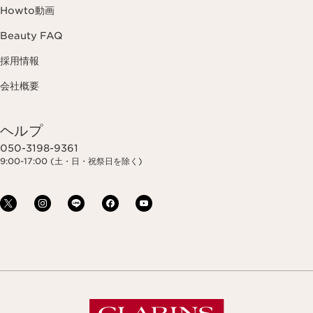
Howto動画
Beauty FAQ
採用情報
会社概要
ヘルプ
050-3198-9361
9:00-17:00 (土・日・祝祭日を除く)