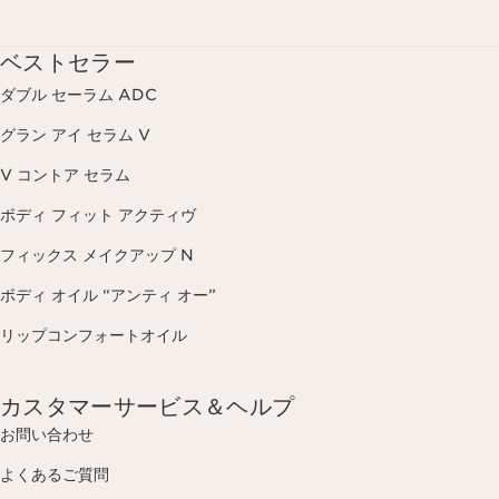
ベストセラー
ダブル セーラム ADC
グラン アイ セラム V
V コントア セラム
ボディ フィット アクティヴ
フィックス メイクアップ N
ボディ オイル “アンティ オー”
リップコンフォートオイル
カスタマーサービス＆ヘルプ
お問い合わせ
よくあるご質問