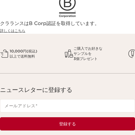
クラランスはB Corp認証を取得しています。
詳しくはこちら
ご購入でお好きな
10,000円(税込)
サンプルを
以上で送料無料
3個プレゼント
ニュースレターに登録する
メールアドレス
*
登録する