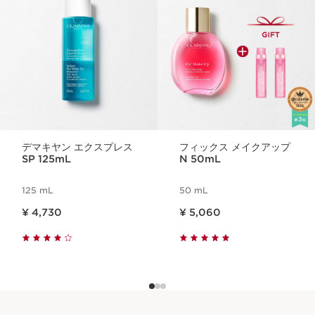
デマキヤン エクスプレス
フィックス メイクアップ
SP 125mL
N 50mL
125 mL
50 mL
現在表示中の製品の価格 ¥ 4,730
現在表示中の製品の価格 ¥ 5,060
¥ 4,730
¥ 5,060