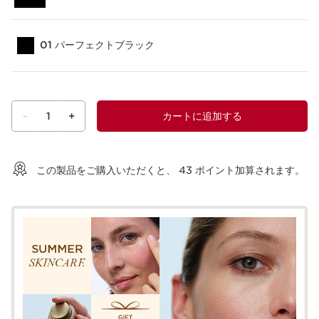
01 パーフェクトブラック
-
1
+
カートに追加する
ショッピングバッグを見る
この製品をご購入いただくと、
43
ポイント加算されます。