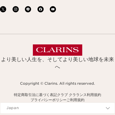
より美しい人生を、そしてより美しい地球を未来
へ
Copyright © Clarins. All rights reserved.
特定商取引法に基づく表記
クラブ クラランス利用規約
プライバシーポリシー
ご利用規約
Navigates to
Japan