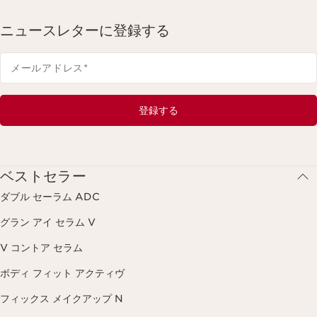
ニュースレターに登録する
メールアドレス
*
登録する
ベストセラー
ダブル セーラム ADC
グラン アイ セラム V
V コントア セラム
ボディ フィット アクティヴ
フィックス メイクアップ N