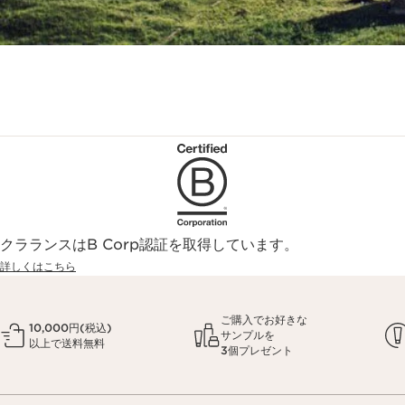
クラランスはB Corp認証を取得しています。
詳しくはこちら
ご購入でお好きな
10,000円(税込)
サンプルを
以上で送料無料
3個プレゼント