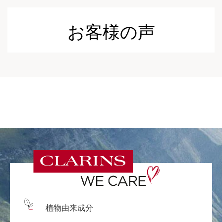
お客様の声
植物由来成分