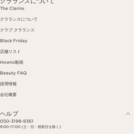
クラランスについて
The Clarins
クラランスについて
クラブ クラランス
Black Friday
店舗リスト
Howto動画
Beauty FAQ
採用情報
会社概要
ヘルプ
050-3198-9361
9:00-17:00 (土・日・祝祭日を除く)