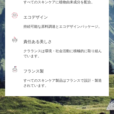
すべてのスキンケアに植物由来成分を配合。
エコデザイン
持続可能な原料調達とエコデザインパッケージ。
責任ある美しさ
クラランスは環境・社会活動に積極的に取り組ん
でいます。
フランス製
すべてのスキンケア製品はフランスで設計・製造
されています。