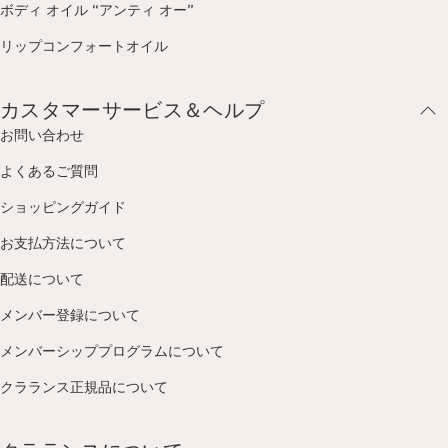
ボディ オイル “アンティ オー”
リップコンフォートオイル
カスタマーサービス＆ヘルプ
お問い合わせ
よくあるご質問
ショッピングガイド
お支払方法について
配送について
メンバー登録について
メンバーシッププログラムについて
クラランス正規品について