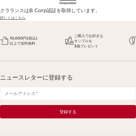
クラランスはB Corp認証を取得しています。
詳しくはこちら
ご購入でお好きな
10,000円(税込)
サンプルを
以上で送料無料
3個プレゼント
ニュースレターに登録する
メールアドレス
*
登録する