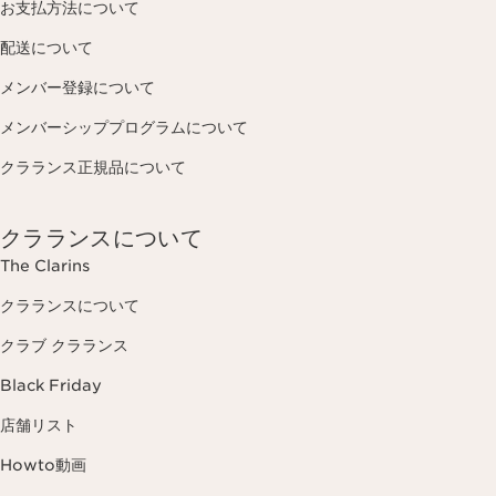
お支払方法について
配送について
メンバー登録について
メンバーシッププログラムについて
クラランス正規品について
クラランスについて
The Clarins
クラランスについて
クラブ クラランス
Black Friday
店舗リスト
Howto動画