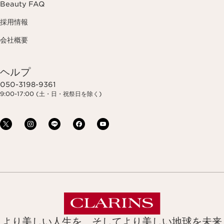
Beauty FAQ
採用情報
会社概要
ヘルプ
050-3198-9361
9:00-17:00 (土・日・祝祭日を除く)
より美しい人生を、そしてより美しい地球を未来