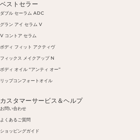
ベストセラー
ダブル セーラム ADC
グラン アイ セラム V
V コントア セラム
ボディ フィット アクティヴ
フィックス メイクアップ N
ボディ オイル “アンティ オー”
リップコンフォートオイル
カスタマーサービス＆ヘルプ
お問い合わせ
よくあるご質問
ショッピングガイド