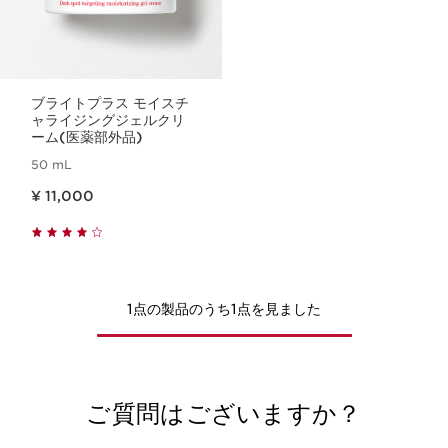
ブライトプラス モイスチ
ャライジングジェルクリ
ーム(医薬部外品)
50 mL
現在表示中の製品の価格 ¥ 11,000
¥ 11,000
1点の製品のうち1点を見ました
ご質問はございますか？