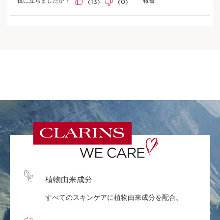
植物由来成分
すべてのスキンケアに植物由来成分を配合。