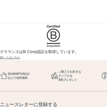
クラランスはB Corp認証を取得しています。
詳しくはこちら
ご購入でお好きな
10,000円(税込)
サンプルを
以上で送料無料
3個プレゼント
ニュースレターに登録する