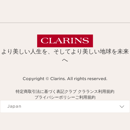
より美しい人生を、そしてより美しい地球を未来
へ
Copyright © Clarins. All rights reserved.
特定商取引法に基づく表記
クラブ クラランス利用規約
プライバシーポリシー
ご利用規約
Navigates to
Japan