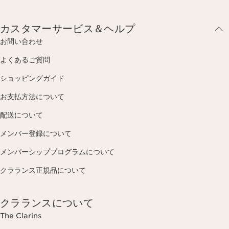
カスタマーサービス＆ヘルプ
お問い合わせ
よくあるご質問
ショッピングガイド
お支払方法について
配送について
メンバー登録について
メンバーシッププログラムについて
クラランス正規品について
クラランスについて
The Clarins