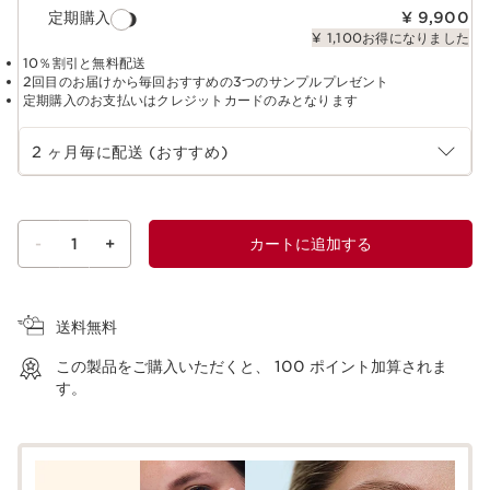
定期購入
¥ 9,900
¥ 1,100お得になりました
10％割引と無料配送
2回目のお届けから毎回おすすめの3つのサンプルプレゼント
定期購入のお支払いはクレジットカードのみとなります
定期購入の期間を選択
2 ヶ月毎に配送 (おすすめ)
-
1
+
カートに追加する
ショッピングバッグを見る
送料無料
この製品をご購入いただくと、
100
ポイント加算されま
す。