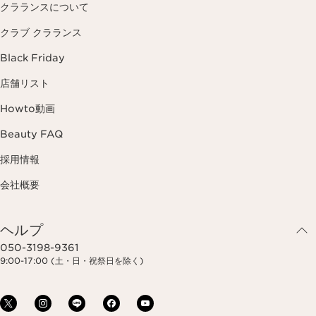
クラランスについて
クラブ クラランス
Black Friday
店舗リスト
Howto動画
Beauty FAQ
採用情報
会社概要
ヘルプ
050-3198-9361
9:00-17:00 (土・日・祝祭日を除く)