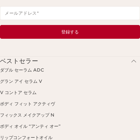
メールアドレス
*
登録する
ベストセラー
ダブル セーラム ADC
グラン アイ セラム V
V コントア セラム
ボディ フィット アクティヴ
フィックス メイクアップ N
ボディ オイル “アンティ オー”
リップコンフォートオイル