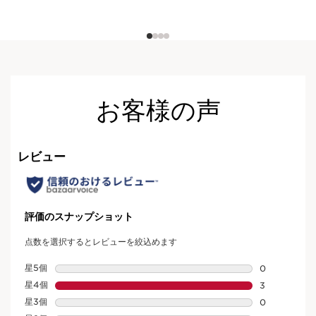
お客様の声