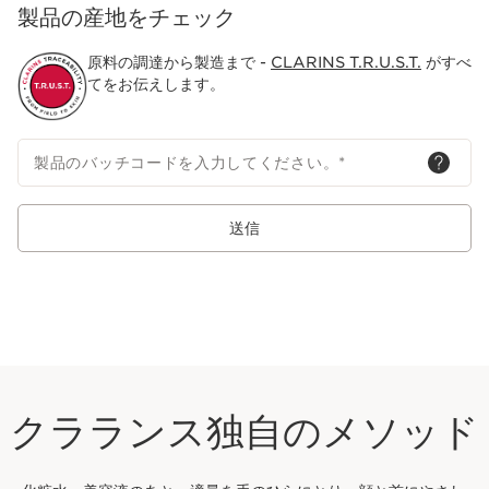
製品の産地をチェック
原料の調達から製造まで -
CLARINS T.R.U.S.T.
がすべ
てをお伝えします。
製品のバッチコードを入力してください。
*
送信
クラランス独自のメソッド