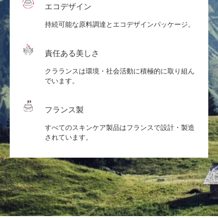
エコデザイン
持続可能な原料調達とエコデザインパッケージ。
責任ある美しさ
クラランスは環境・社会活動に積極的に取り組ん
でいます。
フランス製
すべてのスキンケア製品はフランスで設計・製造
されています。