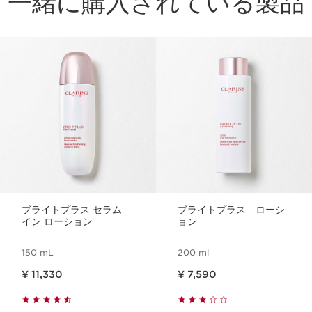
一緒に購入されている製品
コンテンツへ移動
ブライトプラス セラム
ブライトプラス ローシ
イン ローション
ョン
150 mL
200 ml
現在表示中の製品の価格 ¥ 11,330
現在表示中の製品の価格 ¥ 7,590
¥ 11,330
¥ 7,590