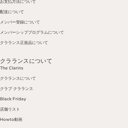
お支払方法について
配送について
メンバー登録について
メンバーシッププログラムについて
クラランス正規品について
クラランスについて
The Clarins
クラランスについて
クラブ クラランス
Black Friday
店舗リスト
Howto動画