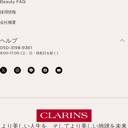
Beauty FAQ
採用情報
会社概要
ヘルプ
050-3198-9361
9:00-17:00 (土・日・祝祭日を除く)
より美しい人生を、そしてより美しい地球を未来