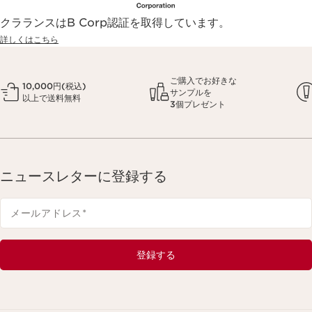
クラランスはB Corp認証を取得しています。
詳しくはこちら
ご購入でお好きな
10,000円(税込)
サンプルを
以上で送料無料
3個プレゼント
ニュースレターに登録する
メールアドレス
*
登録する