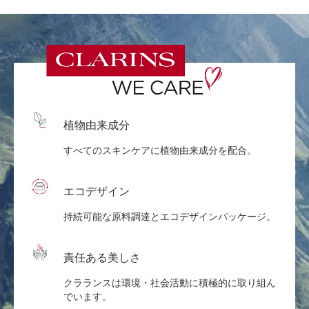
植物由来成分
すべてのスキンケアに植物由来成分を配合。
エコデザイン
持続可能な原料調達とエコデザインパッケージ。
責任ある美しさ
クラランスは環境・社会活動に積極的に取り組ん
でいます。