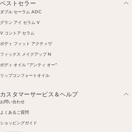
ベストセラー
ダブル セーラム ADC
グラン アイ セラム V
V コントア セラム
ボディ フィット アクティヴ
フィックス メイクアップ N
ボディ オイル “アンティ オー”
リップコンフォートオイル
カスタマーサービス＆ヘルプ
お問い合わせ
よくあるご質問
ショッピングガイド