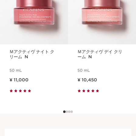
Ｍアクティヴ ナイト ク
Ｍアクティヴ デイ クリ
リーム N
ーム N
50 mL
50 mL
現在表示中の製品の価格 ¥ 11,000
現在表示中の製品の価格 ¥ 10,450
¥ 11,000
¥ 10,450