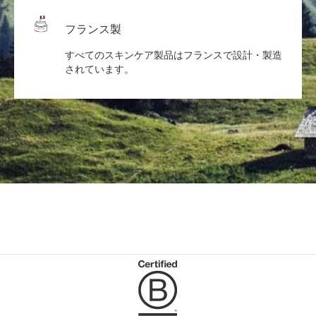
フランス製
すべてのスキンケア製品はフランスで設計・製造
されています。