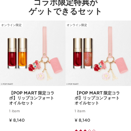
コラボ限定特典が
ゲットできるセット
オンライン限定
オンライン限定
【POP MART 限定コラ
【POP MART 限定コラ
ボ】リップコンフォート
ボ】リップコンフォート
オイルセット
オイルセット
1 item
1 item
現在表示中の製品の価格 ¥ 8,140
現在表示中の製品の価格 ¥ 8,140
¥ 8,140
¥ 8,140