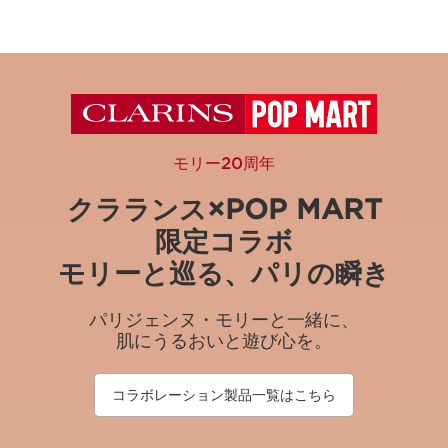
モリー20周年
クラランス×POP MART
限定コラボ
モリーと巡る、パリの瞬き
パリジェンヌ・モリーと一緒に、
肌にうるおいと遊び心を。
コラボレーション製品一覧はこちら