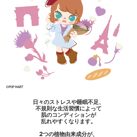
日々のストレスや睡眠不足、
不規則な生活習慣によって
肌のコンディションが
乱れやすくなります。
2つの植物由来成分が、