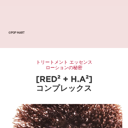
トリートメント エッセンス
ローションの秘密
[RED² + H.A²]
コンプレックス