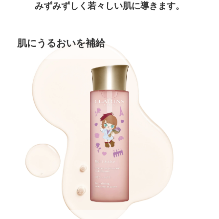
みずみずしく若々しい肌に導きます。
肌にうるおいを補給