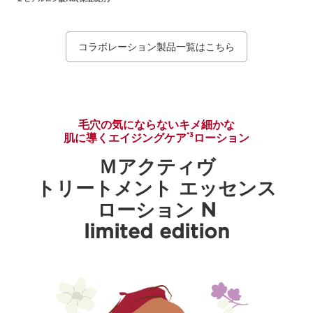
コラボレーション製品一覧はこちら
毛穴の気にならないキメ細かな
肌に導くエイジングケア
ローション
*3
Ｍアクティヴ
トリートメント エッセンス
ローション N
limited edition