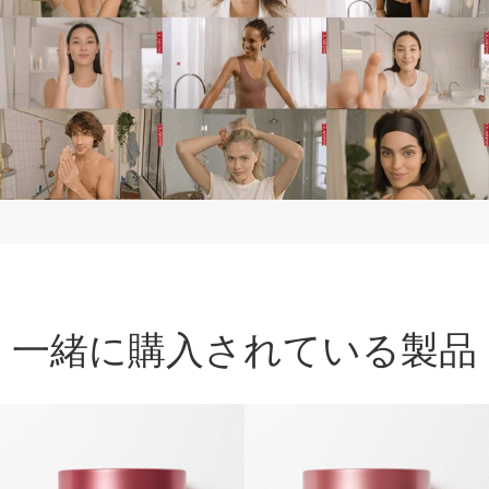
一緒に購入されている製品
コンテンツへ移動