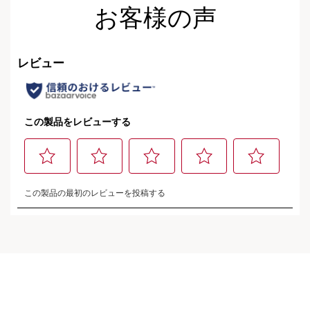
お客様の声