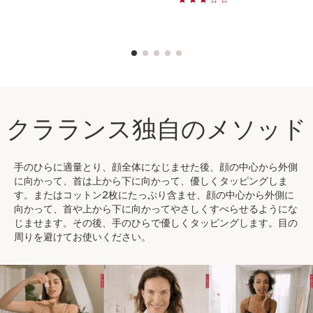
クラランス独自のメソッド
手のひらに適量とり、顔全体になじませた後、顔の中心から外側
に向かって、首は上から下に向かって、優しくタッピングしま
す。またはコットン2枚にたっぷり含ませ、顔の中心から外側に
向かって、首や上から下に向かってやさしくすべらせるようにな
じませます。その後、手のひらで優しくタッピングします。目の
周りを避けてお使いください。