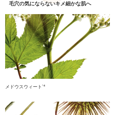
毛穴の気にならないキメ細かな肌へ
メドウスウィート
*4