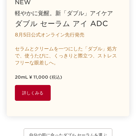
NEW
軽やかに覚醒。新「ダブル」アイケア
ダブル セーラム アイ ADC
8月5日公式オンライン先行発売
セラムとクリームを一つにした「ダブル」処方
で、使うたびに、くっきりと際立つ、ストレス
フリーな眼差しへ。
20mL ¥ 11,000 (税込)
詳しくみる
自分の肌に合ったダブル セーラムを選ぶ