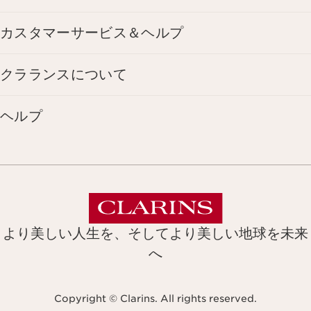
カスタマーサービス＆ヘルプ
クラランスについて
ヘルプ
より美しい人生を、そしてより美しい地球を未来
へ
Copyright © Clarins. All rights reserved.