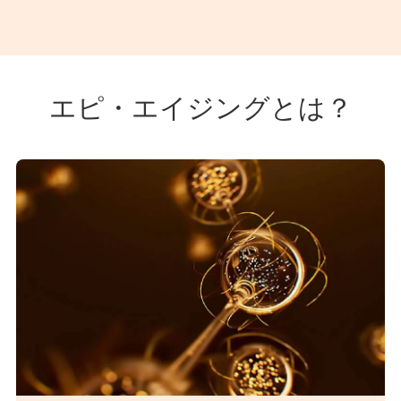
エピ・エイジングとは？