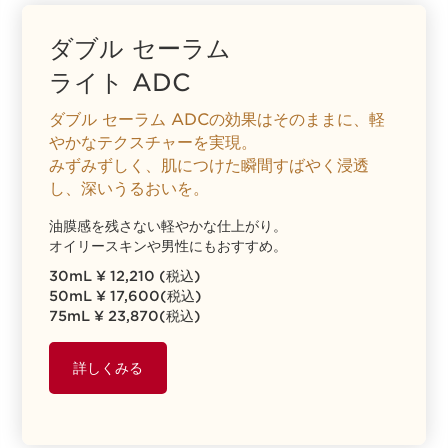
ダブル セーラム
ライト ADC
ダブル セーラム ADCの効果はそのままに、軽
やかなテクスチャーを実現。
みずみずしく、肌につけた瞬間すばやく浸透
し、深いうるおいを。
油膜感を残さない軽やかな仕上がり。
オイリースキンや男性にもおすすめ。
30mL ¥ 12,210 (税込)
50mL ¥ 17,600(税込)
75mL ¥ 23,870(税込)
詳しくみる