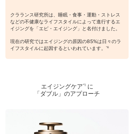
クラランス研究所は、睡眠・食事・運動・ストレス
などの不健康なライフスタイルによって進行するエ
イジングを「エピ・エイジング」と名付けました。
現在の研究ではエイジングの原因の85%は日々のラ
イフスタイルに起因するといわれています。
*6
エイジングケア
に
*1
「ダブル」のアプローチ