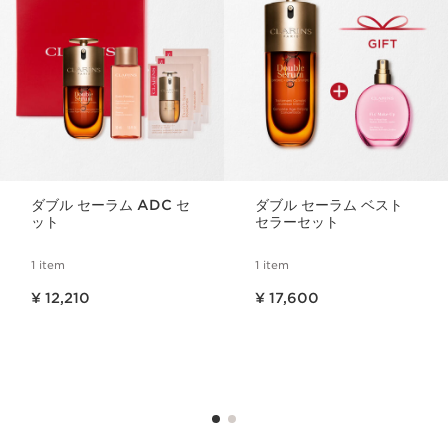
ダブル セーラム ADC セ
ダブル セーラム ベスト
ット
セラーセット
1 item
1 item
現在表示中の製品の価格 ¥ 12,210
現在表示中の製品の価格 ¥ 17,600
¥ 12,210
¥ 17,600