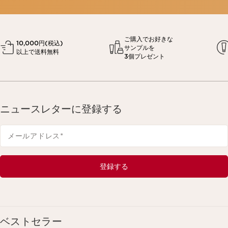
詳しくはこちら
ご購入でお好きな
10,000円(税込)
サンプルを
以上で送料無料
3個プレゼント
ニュースレターに登録する
メールアドレス
*
登録する
ベストセラー