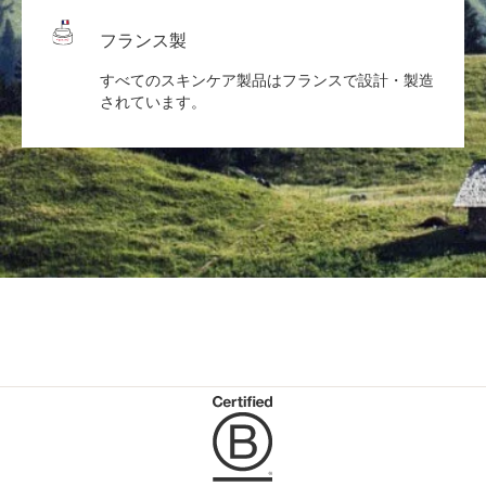
フランス製
すべてのスキンケア製品はフランスで設計・製造
されています。