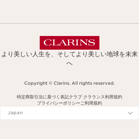
より美しい人生を、そしてより美しい地球を未来
へ
Copyright © Clarins. All rights reserved.
特定商取引法に基づく表記
クラブ クラランス利用規約
プライバシーポリシー
ご利用規約
Navigates to
Japan