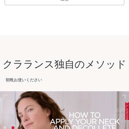
クラランス独自のメソッド
朝晩お使いください