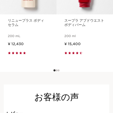
リニュープラス ボディ
スープラ アブドウエスト
セラム
ボディバーム
200 mL
200 ml
現在表示中の製品の価格 ¥ 12,430
現在表示中の製品の価格 ¥ 15,400
¥ 12,430
¥ 15,400
お客様の声