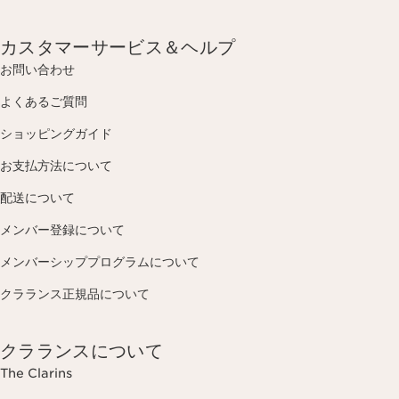
カスタマーサービス＆ヘルプ
お問い合わせ
よくあるご質問
ショッピングガイド
お支払方法について
配送について
メンバー登録について
メンバーシッププログラムについて
クラランス正規品について
クラランスについて
The Clarins