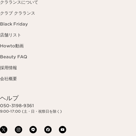
クラランスについて
クラブ クラランス
Black Friday
店舗リスト
Howto動画
Beauty FAQ
採用情報
会社概要
ヘルプ
050-3198-9361
9:00-17:00 (土・日・祝祭日を除く)