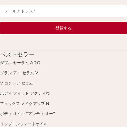
メールアドレス
*
登録する
ベストセラー
ダブル セーラム ADC
グラン アイ セラム V
V コントア セラム
ボディ フィット アクティヴ
フィックス メイクアップ N
ボディ オイル “アンティ オー”
リップコンフォートオイル