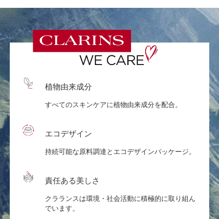
植物由来成分
すべてのスキンケアに植物由来成分を配合。
エコデザイン
持続可能な原料調達とエコデザインパッケージ。
責任ある美しさ
クラランスは環境・社会活動に積極的に取り組ん
でいます。