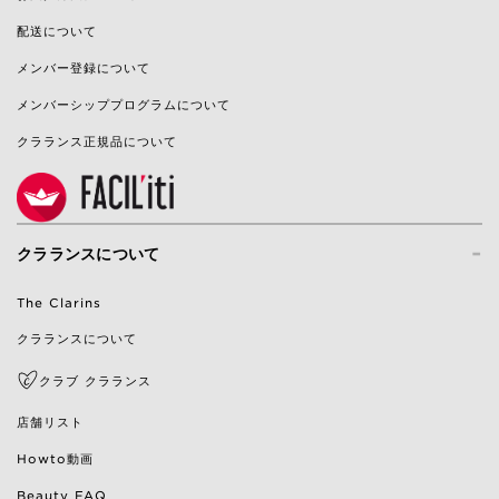
配送について
メンバー登録について
メンバーシッププログラムについて
クラランス正規品について
-
クラランスについて
The Clarins
クラランスについて
クラブ クラランス
店舗リスト
Howto動画
Beauty FAQ