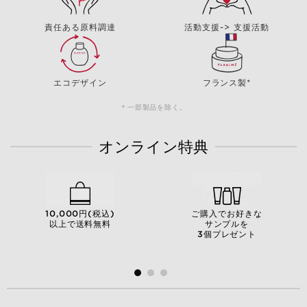
責任ある原料調達
活動支援-> 支援活動
エコデザイン
フランス製*
＊一部製品を除く。
オンライン特典
10,000円(税込)
ご購入でお好きな
以上で送料無料
サンプルを
3個プレゼント