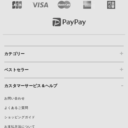
+
カテゴリー
+
ベストセラー
-
カスタマーサービス＆ヘルプ
お問い合わせ
よくあるご質問
ショッピングガイド
お支払方法について