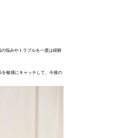
肌の悩みやトラブルを一度は経験
Sを敏感にキャッチして、今後の