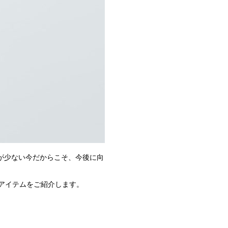
が少ない今だからこそ、今後に向
アイテムをご紹介します。