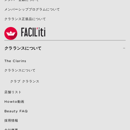
メンバーシッププログラムについて
クラランス正規品について
-
クラランスについて
The Clarins
クラランスについて
クラブ クラランス
店舗リスト
Howto動画
Beauty FAQ
採用情報