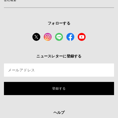
会社概要
フォローする
ニュースレターに登録する
メールアドレス
登録する
ヘルプ