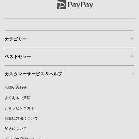
+
カテゴリー
+
ベストセラー
-
カスタマーサービス＆ヘルプ
お問い合わせ
よくあるご質問
ショッピングガイド
お支払方法について
配送について
メンバー登録について