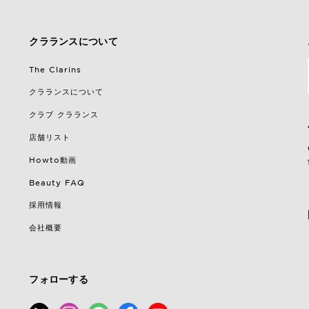
クラランスについて
The Clarins
クラランスについて
クラブ クラランス
店舗リスト
Howto動画
Beauty FAQ
採用情報
会社概要
フォローする