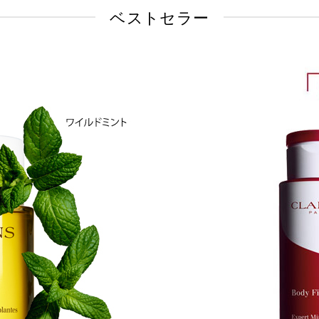
ベストセラー