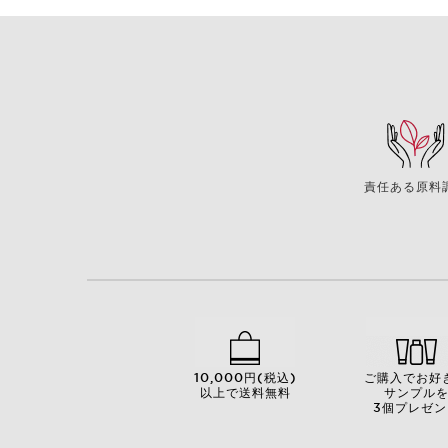
責任ある原料
10,000円(税込)
ご購入でお好
以上で送料無料
サンプル
3個プレゼン