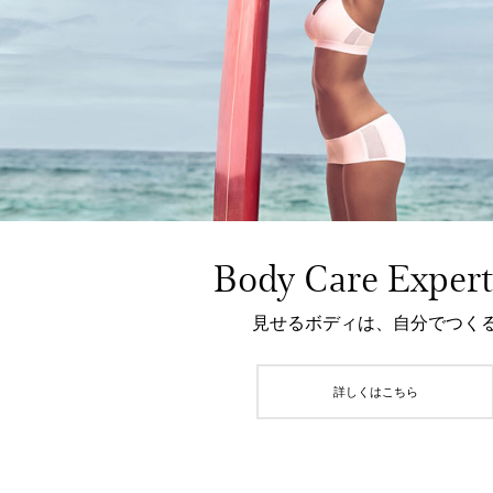
Body Care Expert
見せるボディは、自分でつく
詳しくはこちら