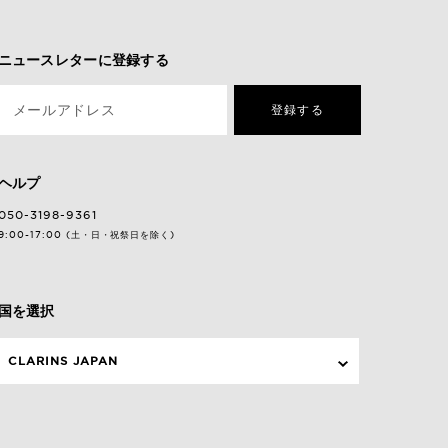
ニュースレターに登録する
メールアドレス
登録する
ヘルプ
050-3198-9361
9:00-17:00 (土・日・祝祭日を除く)
国を選択
CLARINS JAPAN