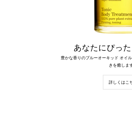
あなたにぴった
豊かな香りのブルーオーキッド オイ
きを癒しま
詳しくはこ