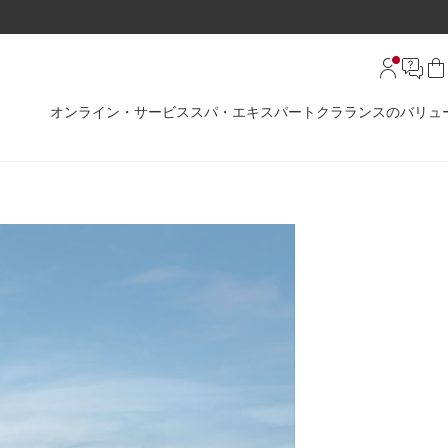
オンライン・サービス
スパ・エキスパート
クラランスのバリュ