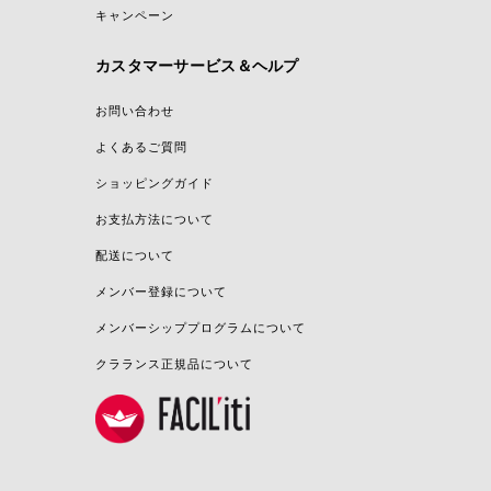
キャンペーン
カスタマーサービス＆ヘルプ
お問い合わせ
よくあるご質問
ショッピングガイド
お支払方法について
配送について
メンバー登録について
メンバーシッププログラムについて
クラランス正規品について