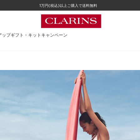
1万円(税込)以上ご購入で送料無料
アップ
ギフト・キット
キャンペーン