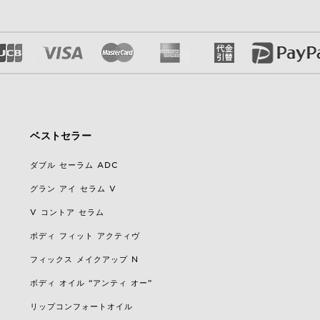
ベストセラー
ダブル セーラム ADC
グラン アイ セラム V
V コントア セラム
ボディ フィット アクティヴ
フィックス メイクアップ N
ボディ オイル “アンティ オー”
リップコンフォートオイル