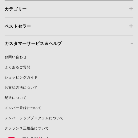
+
カテゴリー
+
ベストセラー
-
カスタマーサービス＆ヘルプ
お問い合わせ
よくあるご質問
ショッピングガイド
お支払方法について
配送について
メンバー登録について
メンバーシッププログラムについて
クラランス正規品について