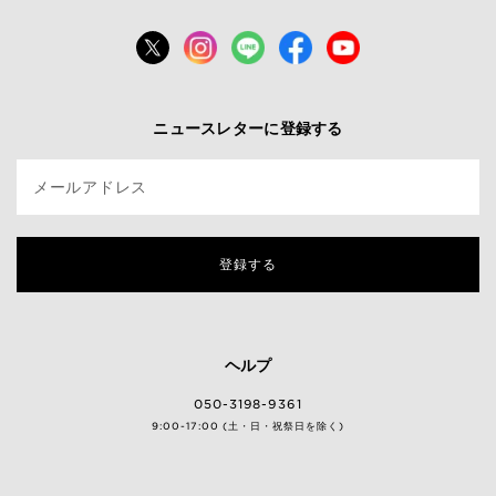
ニュースレターに登録する
メールアドレス
登録する
ヘルプ
050-3198-9361
9:00-17:00 (土・日・祝祭日を除く)