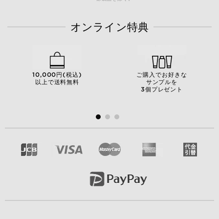
オンライン特典
10,000円(税込)
ご購入でお好きな
以上で送料無料
サンプルを
3個プレゼント