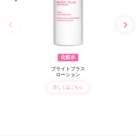
化粧水
ブライトプラス
ローション
詳しくはこちら