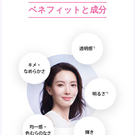
ベネフィットと成分