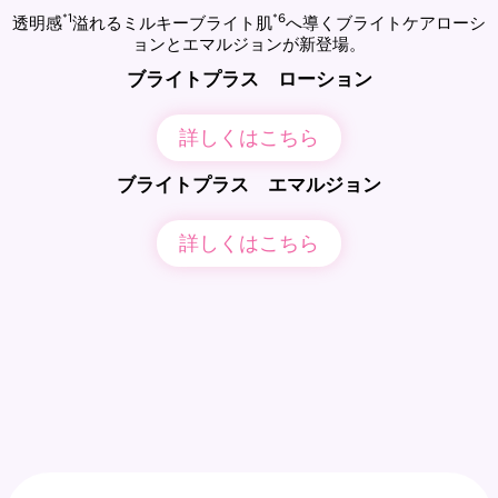
*1
*6
透明感
溢れるミルキーブライト肌
へ導くブライトケアローシ
ョンとエマルジョンが新登場。
ブライトプラス ローション
詳しくはこちら
ブライトプラス エマルジョン
詳しくはこちら