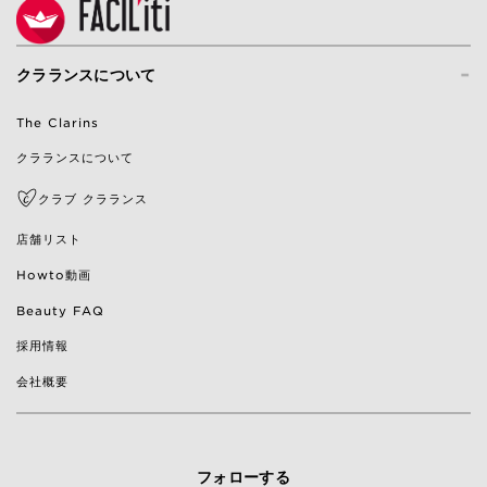
-
クラランスについて
The Clarins
クラランスについて
クラブ クラランス
店舗リスト
Howto動画
Beauty FAQ
採用情報
会社概要
フォローする