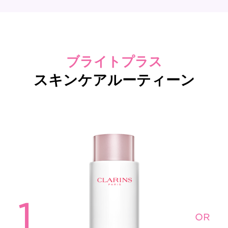
ブライトプラス
スキンケアルーティーン