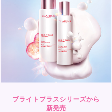
ブライトプラスシリーズから
新発売