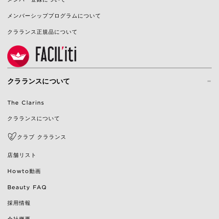
メンバーシッププログラムについて
クラランス正規品について
-
クラランスについて
The Clarins
クラランスについて
クラブ クラランス
店舗リスト
Howto動画
Beauty FAQ
採用情報