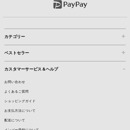
+
カテゴリー
+
ベストセラー
-
カスタマーサービス＆ヘルプ
お問い合わせ
よくあるご質問
ショッピングガイド
お支払方法について
配送について
メンバー登録について