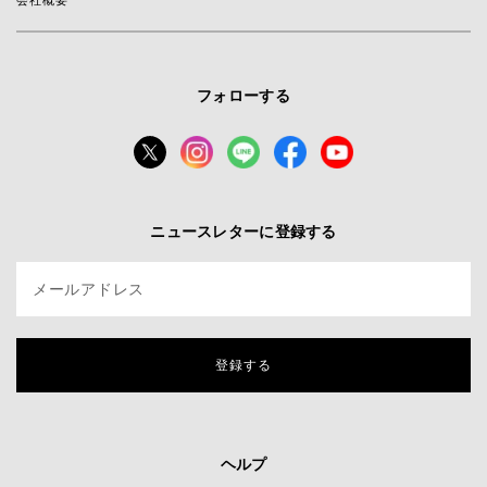
会社概要
フォローする
ニュースレターに登録する
メールアドレス
登録する
ヘルプ