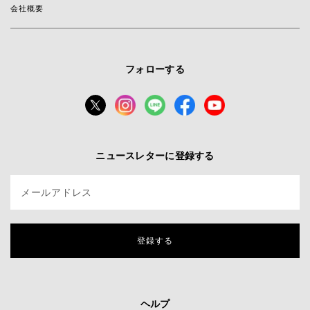
会社概要
フォローする
ニュースレターに登録する
メールアドレス
登録する
ヘルプ