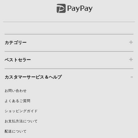
+
カテゴリー
+
ベストセラー
-
カスタマーサービス＆ヘルプ
お問い合わせ
よくあるご質問
ショッピングガイド
お支払方法について
配送について