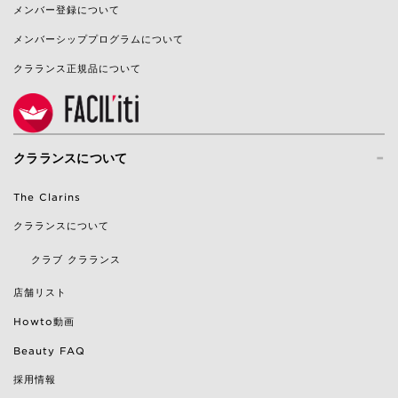
メンバー登録について
メンバーシッププログラムについて
クラランス正規品について
-
クラランスについて
The Clarins
クラランスについて
クラブ クラランス
店舗リスト
Howto動画
Beauty FAQ
採用情報