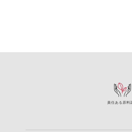
責任ある原料