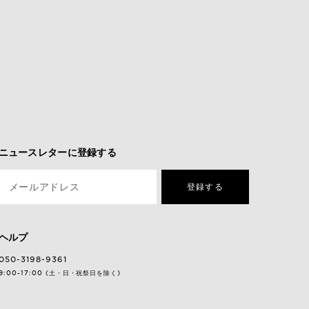
ニュースレターに登録する
メールアドレス
登録する
ヘルプ
050-3198-9361
9:00-17:00 (土・日・祝祭日を除く)