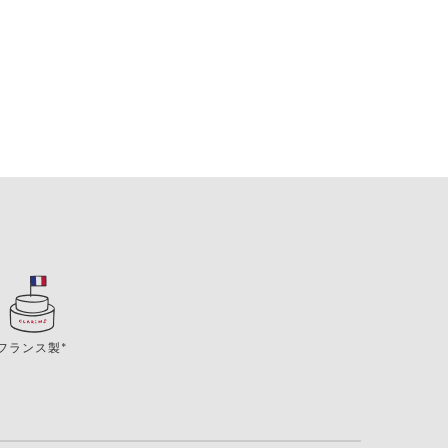
フランス製*