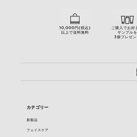
10,000円(税込)
ご購入でお好
以上で送料無料
サンプル
3個プレゼン
カテゴリー
新製品
フェイスケア