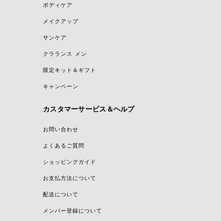
ボディケア
メイクアップ
サンケア
クラランス メン
限定キット＆ギフト
キャンペーン
カスタマーサービス＆ヘルプ
お問い合わせ
よくあるご質問
ショッピングガイド
お支払方法について
配送について
メンバー登録について