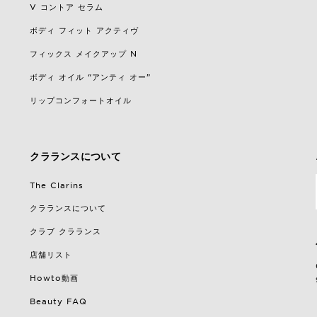
V コントア セラム
ボディ フィット アクティヴ
フィックス メイクアップ N
ボディ オイル “アンティ オー”
リップコンフォートオイル
クラランスについて
The Clarins
クラランスについて
クラブ クラランス
店舗リスト
Howto動画
Beauty FAQ