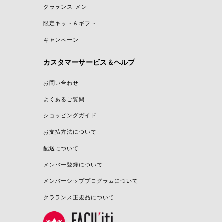
クラランス メン
限定キット＆ギフト
キャンペーン
カスタマーサービス＆ヘルプ
お問い合わせ
よくあるご質問
ショッピングガイド
お支払方法について
配送について
メンバー登録について
メンバーシッププログラムについて
クラランス正規品について