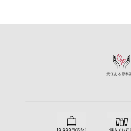
責任ある原料
10,000円(税込)
ご購入でお好