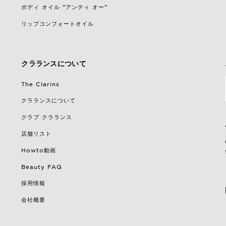
ボディ オイル “アンティ オー”
リップコンフォートオイル
クラランスについて
The Clarins
クラランスについて
クラブ クラランス
店舗リスト
Howto動画
Beauty FAQ
採用情報
会社概要