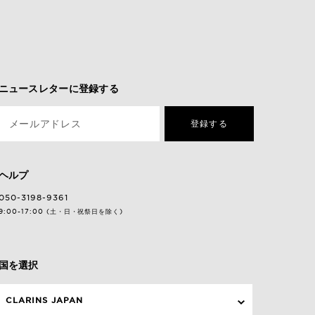
ニュースレターに登録する
メールアドレス
登録する
ヘルプ
050-3198-9361
9:00-17:00 (土・日・祝祭日を除く)
国を選択
CLARINS JAPAN