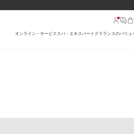
オンライン・サービス
スパ・エキスパート
クラランスのバリュ