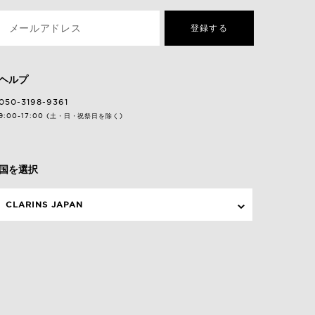
メールアドレス
登録する
ヘルプ
050-3198-9361
9:00-17:00 (土・日・祝祭日を除く)
国を選択
CLARINS JAPAN