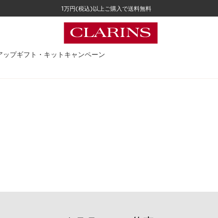
1万円(税込)以上ご購入で送料無料
アップ
ギフト・キット
キャンペーン