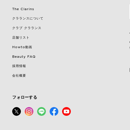
The Clarins
クラランスについて
クラブ クラランス
店舗リスト
Howto動画
Beauty FAQ
採用情報
会社概要
フォローする