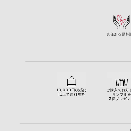
責任ある原料
10,000円(税込)
ご購入でお好
以上で送料無料
サンプル
3個プレゼン