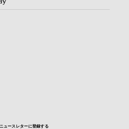
ニュースレターに登録する