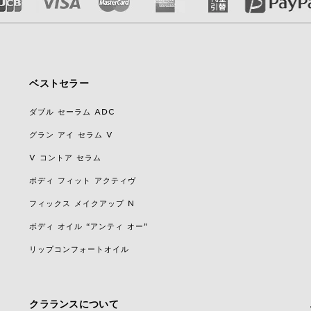
ベストセラー
ダブル セーラム ADC
グラン アイ セラム V
V コントア セラム
ボディ フィット アクティヴ
フィックス メイクアップ N
ボディ オイル “アンティ オー”
リップコンフォートオイル
クラランスについて