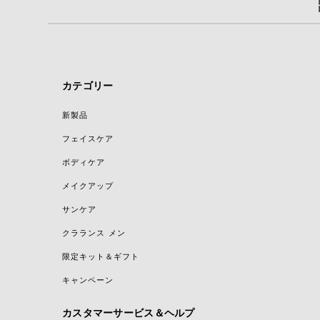
カテゴリー
新製品
フェイスケア
ボディケア
メイクアップ
サンケア
クラランス メン
限定キット＆ギフト
キャンペーン
カスタマーサービス＆ヘルプ