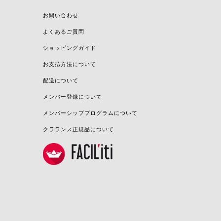
お問い合わせ
よくあるご質問
ショッピングガイド
お支払方法について
配送について
メンバー登録について
メンバーシッププログラムについて
クラランス正規品について