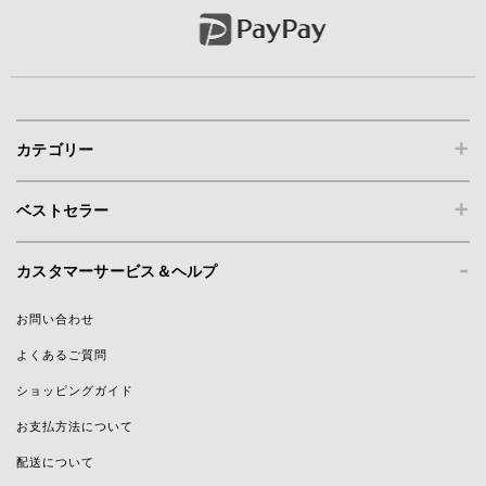
+
カテゴリー
+
ベストセラー
-
カスタマーサービス＆ヘルプ
お問い合わせ
よくあるご質問
ショッピングガイド
お支払方法について
配送について