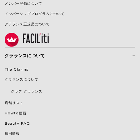
メンバー登録について
メンバーシッププログラムについて
クラランス正規品について
-
クラランスについて
The Clarins
クラランスについて
クラブ クラランス
店舗リスト
Howto動画
Beauty FAQ
採用情報