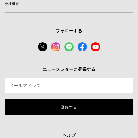
会社概要
フォローする
ニュースレターに登録する
メールアドレス
登録する
ヘルプ