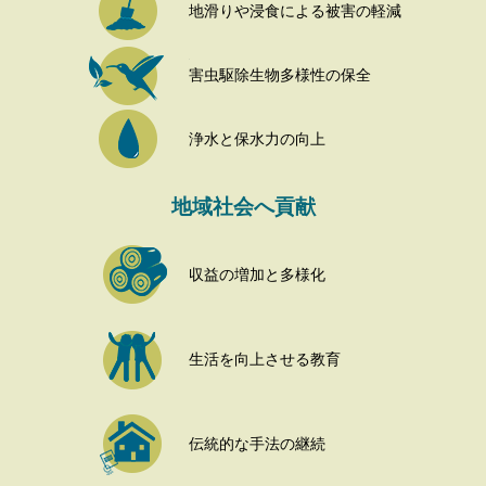
地滑りや浸食による被害の軽減
害虫駆除生物多様性の保全
浄水と保水力の向上
地域社会へ貢献
収益の増加と多様化
生活を向上させる教育
伝統的な手法の継続