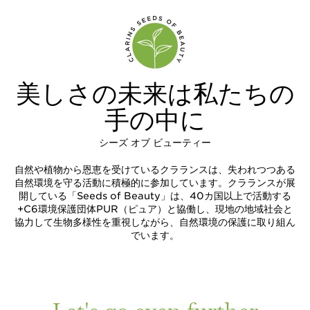
美しさの未来は私たちの
手の中に
シーズ オブ ビューティー
自然や植物から恩恵を受けているクラランスは、失われつつある
自然環境を守る活動に積極的に参加しています。クラランスが展
開している「Seeds of Beauty」は、40カ国以上で活動する
+C6環境保護団体PUR（ピュア）と協働し、現地の地域社会と
協力して生物多様性を重視しながら、自然環境の保護に取り組ん
でいます。