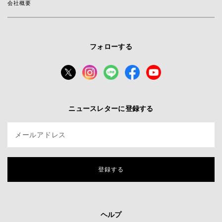
会社概要
フォローする
ニュースレターに登録する
メールアドレス
登録する
ヘルプ