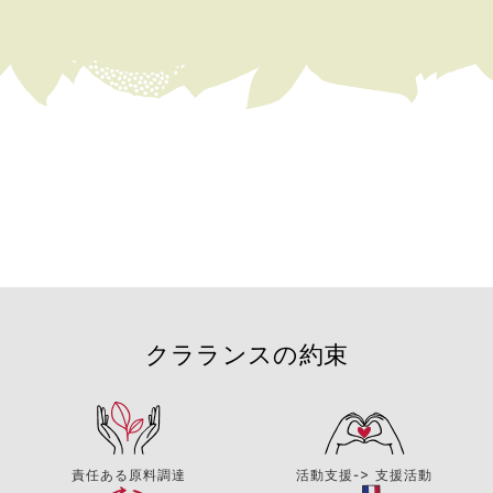
クラランスの約束
責任ある原料調達
活動支援-> 支援活動