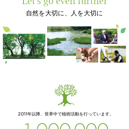
Let's go even further
自然を大切に、人を大切に
2011年以降、世界中で植樹活動を行っています。