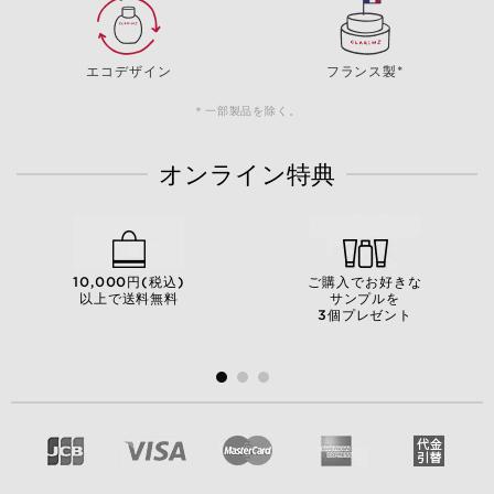
エコデザイン
フランス製*
＊一部製品を除く。
オンライン特典
10,000円(税込)
ご購入でお好きな
以上で送料無料
サンプルを
3個プレゼント