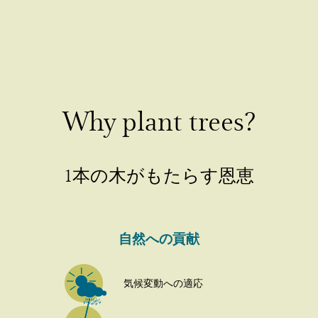
Why plant trees?
1本の木がもたらす恩恵
自然への貢献
気候変動への適応