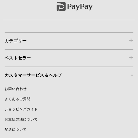
+
カテゴリー
+
ベストセラー
-
カスタマーサービス＆ヘルプ
お問い合わせ
よくあるご質問
ショッピングガイド
お支払方法について
配送について