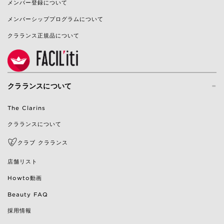
メンバー登録について
メンバーシッププログラムについて
クラランス正規品について
-
クラランスについて
The Clarins
クラランスについて
クラブ クラランス
店舗リスト
Howto動画
Beauty FAQ
採用情報