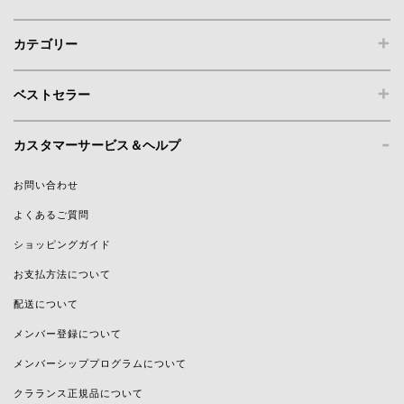
+
カテゴリー
+
ベストセラー
-
カスタマーサービス＆ヘルプ
お問い合わせ
よくあるご質問
ショッピングガイド
お支払方法について
配送について
メンバー登録について
メンバーシッププログラムについて
クラランス正規品について