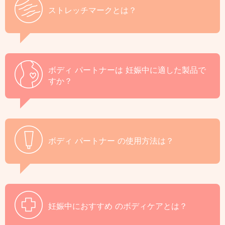
ストレッチマークとは？
ボディ パートナーは
妊娠中に適した製品で
すか？
ボディ パートナー
の使用方法は？
妊娠中におすすめ
のボディケアとは？