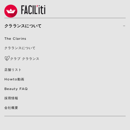
-
クラランスについて
The Clarins
クラランスについて
クラブ クラランス
店舗リスト
Howto動画
Beauty FAQ
採用情報
会社概要