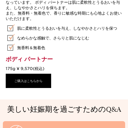
なっています。 ボディ パートナーは肌に柔軟性とうるおいを与
え、しなやかさとハリを保ちます。
また、無香料・無着色で、香りに敏感な時期にも心地よくお使い
いただけます。
肌に柔軟性とうるおいを与え、しなやかさとハリを保つ
なめらかな感触で、さらりと肌になじむ
無香料＆無着色
ボディ パートナー
175g ¥ 9,570(税込)
ご購入はこちらから
美しい妊娠期を過ごすためのQ&A