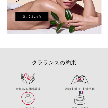
詳しくはこちら
クラランスの約束
責任ある原料調達
活動支援-> 支援活動