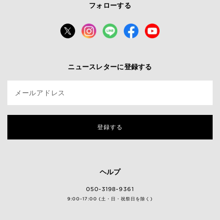
フォローする
ニュースレターに登録する
メールアドレス
登録する
ヘルプ
050-3198-9361
9:00-17:00 (土・日・祝祭日を除く)