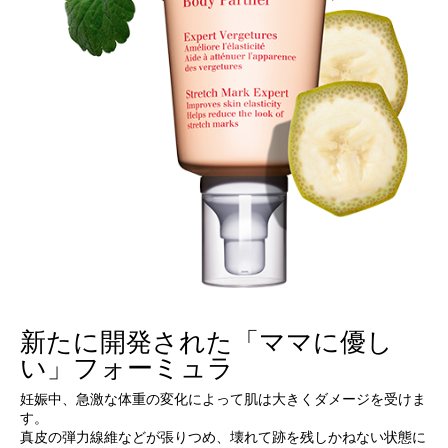
新たに開発された「ママに優し
い」フォーミュラ
妊娠中、急激な体重の変化によって肌は大きくダメージを受けま
す。
真皮の弾力線維などが張りつめ、壊れて跡を残しかねない状態に