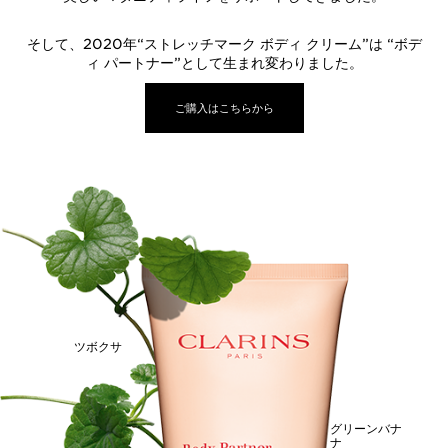
そして、2020年“ストレッチマーク ボディ クリーム”は “ボデ
ィ パートナー”として生まれ変わりました。
ご購入はこちらから
ツボクサ
グリーンバナ
ナ