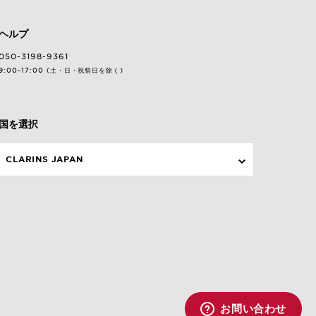
ヘルプ
050-3198-9361
9:00-17:00 (土・日・祝祭日を除く)
国を選択
CLARINS JAPAN