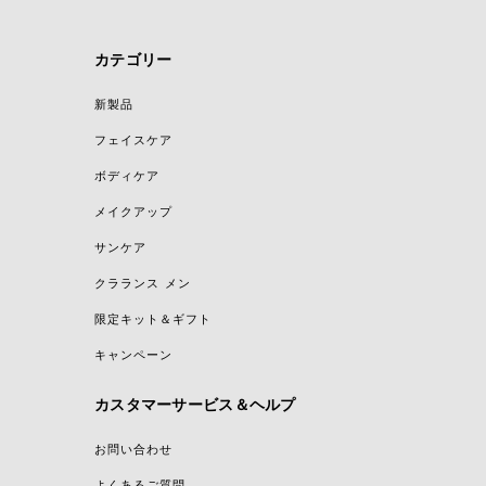
カテゴリー
新製品
フェイスケア
ボディケア
メイクアップ
サンケア
クラランス メン
限定キット＆ギフト
キャンペーン
カスタマーサービス＆ヘルプ
お問い合わせ
よくあるご質問