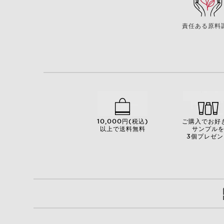
責任ある原料
10,000円(税込)
ご購入でお好
以上で送料無料
サンプル
3個プレゼン