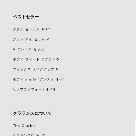
ベストセラー
ダブル セーラム ADC
グラン アイ セラム V
V コントア セラム
ボディ フィット アクティヴ
フィックス メイクアップ N
ボディ オイル “アンティ オー”
リップコンフォートオイル
クラランスについて
The Clarins
クラランスについて