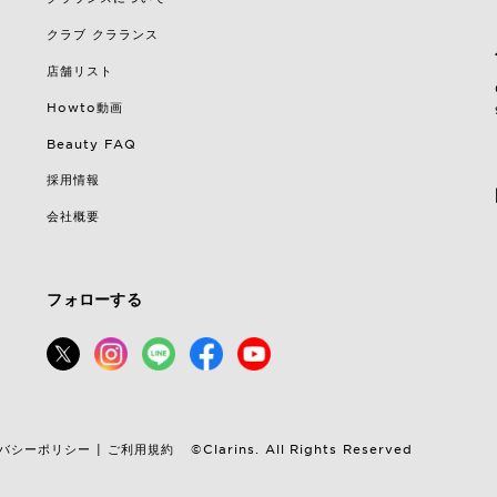
クラブ クラランス
店舗リスト
Howto動画
Beauty FAQ
採用情報
会社概要
フォローする
バシーポリシー
ご利用規約
|
©Clarins. All Rights Reserved