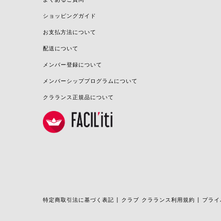
ショッピングガイド
お支払方法について
配送について
メンバー登録について
メンバーシッププログラムについて
クラランス正規品について
特定商取引法に基づく表記
クラブ クラランス利用規約
プライ
|
|