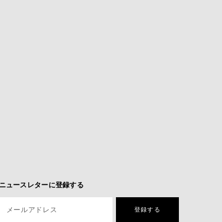
ニュースレターに登録する
メールアドレス
登録する