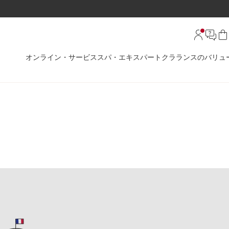
オンライン・サービス
スパ・エキスパート
クラランスのバリュ