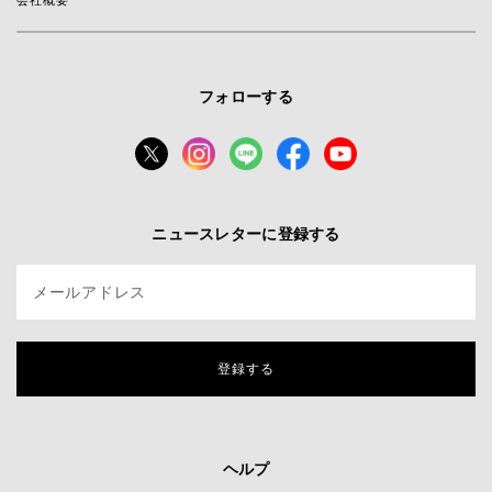
会社概要
フォローする
ニュースレターに登録する
メールアドレス
登録する
ヘルプ