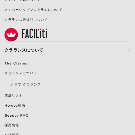
メンバーシッププログラムについて
クラランス正規品について
-
クラランスについて
The Clarins
クラランスについて
クラブ クラランス
店舗リスト
Howto動画
Beauty FAQ
採用情報