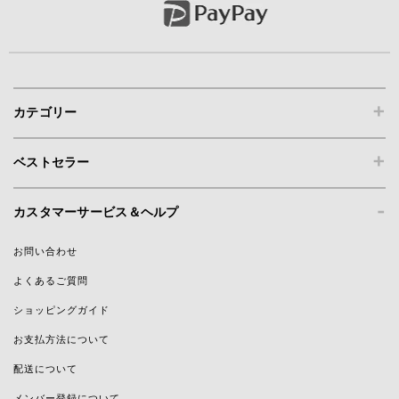
+
カテゴリー
+
ベストセラー
-
カスタマーサービス＆ヘルプ
お問い合わせ
よくあるご質問
ショッピングガイド
お支払方法について
配送について
メンバー登録について