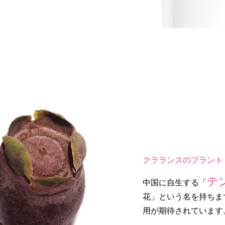
クラランスのプラント
テ
中国に自生する「
花」という名を持ちま
用が期待されています