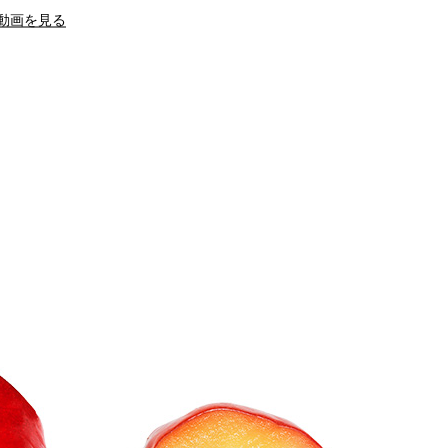
動画を見る