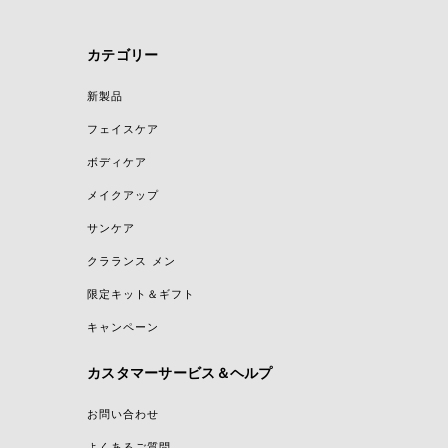
カテゴリー
新製品
フェイスケア
ボディケア
メイクアップ
サンケア
クラランス メン
限定キット＆ギフト
キャンペーン
カスタマーサービス＆ヘルプ
お問い合わせ
よくあるご質問