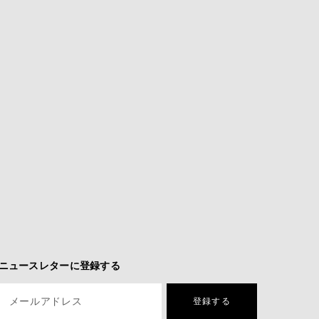
ニュースレターに登録する
メールアドレス
登録する