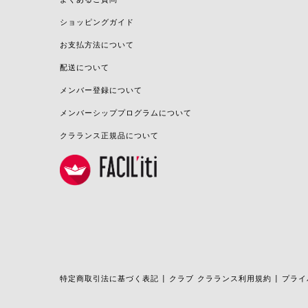
ショッピングガイド
お支払方法について
配送について
メンバー登録について
メンバーシッププログラムについて
クラランス正規品について
特定商取引法に基づく表記
クラブ クラランス利用規約
プライ
|
|