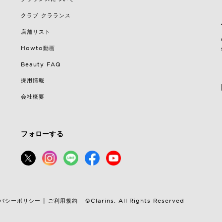
クラブ クラランス
店舗リスト
Howto動画
Beauty FAQ
採用情報
会社概要
フォローする
バシーポリシー
ご利用規約
|
©Clarins. All Rights Reserved