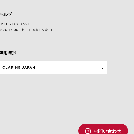
ヘルプ
050-3198-9361
9:00-17:00 (土・日・祝祭日を除く)
国を選択
CLARINS JAPAN