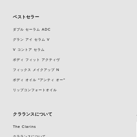
ベストセラー
ダブル セーラム ADC
グラン アイ セラム V
V コントア セラム
ボディ フィット アクティヴ
フィックス メイクアップ N
ボディ オイル “アンティ オー”
リップコンフォートオイル
クラランスについて
The Clarins
クラランスについて