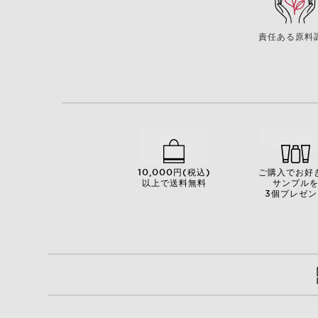
責任ある原料
10,000円(税込)
ご購入でお好
以上で送料無料
サンプル
3個プレゼン