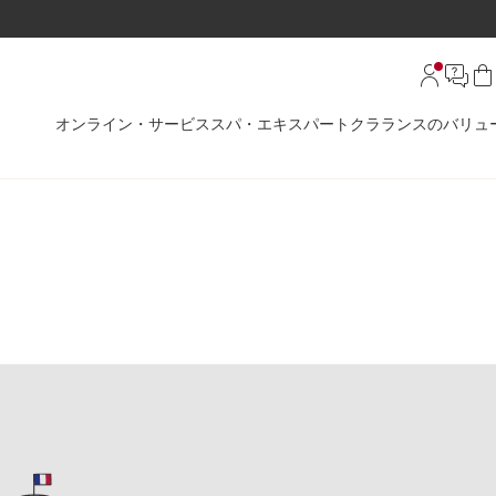
オンライン・サービス
スパ・エキスパート
クラランスのバリュ